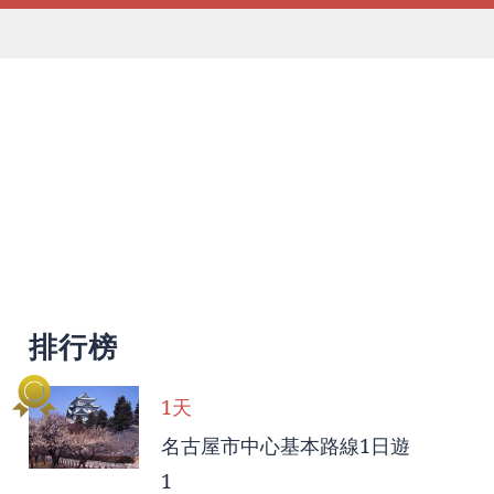
排行榜
1天
名古屋市中心基本路線1日遊
1