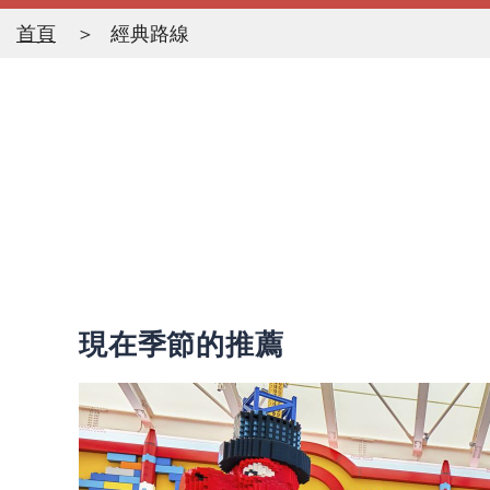
首頁
經典路線
現在季節的推薦