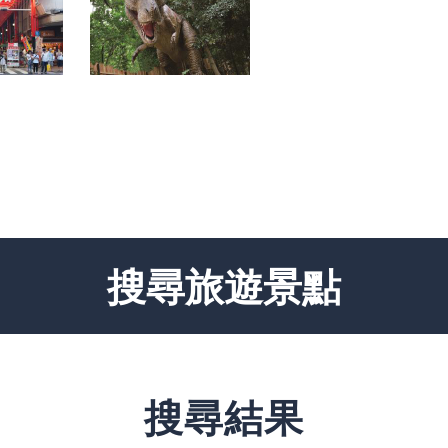
搜尋旅遊景點
搜尋結果