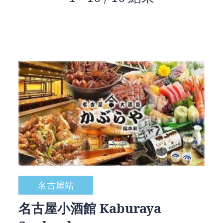
名古屋站
名古屋小酒館 Kaburaya