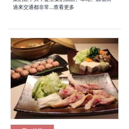
過來交通都非常…
查看更多