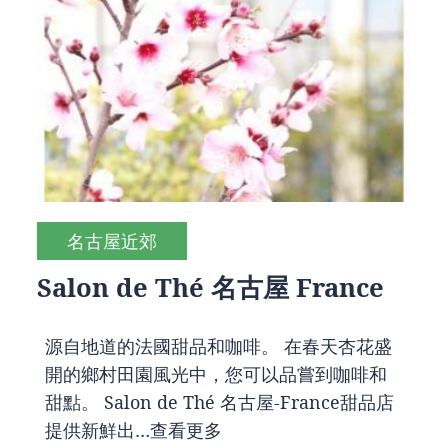
名古屋近郊
Salon de Thé 名古屋 France
源自地道的法國甜品和咖啡。 在春天杏花盛
開的鄉村田園風光中，您可以品嘗到咖啡和
甜點。 Salon de Thé 名古屋-France甜品店
提供新鮮出…
查看更多