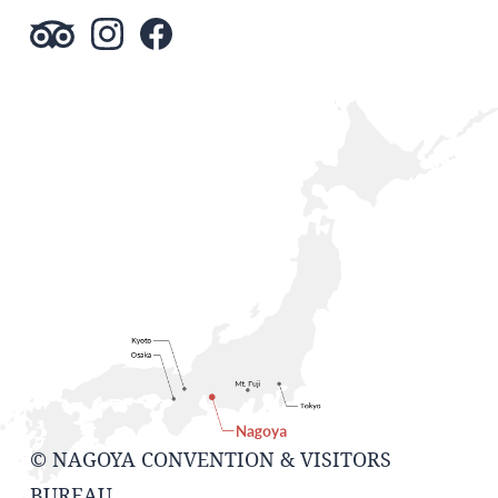
© NAGOYA CONVENTION & VISITORS
BUREAU.