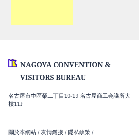
NAGOYA CONVENTION &
VISITORS BUREAU
名古屋市中區榮二丁目10-19 名古屋商工会議所大
樓11F
關於本網站
友情鏈接
隱私政策