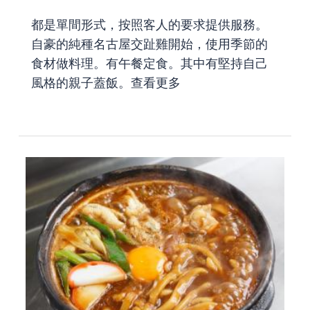
都是單間形式，按照客人的要求提供服務。
自豪的純種名古屋交趾雞開始，使用季節的
食材做料理。有午餐定食。其中有堅持自己
風格的親子蓋飯。
查看更多