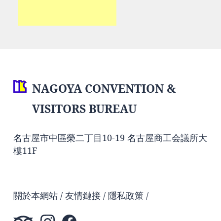
NAGOYA CONVENTION &
VISITORS BUREAU
名古屋市中區榮二丁目10-19 名古屋商工会議所大
樓11F
關於本網站
友情鏈接
隱私政策