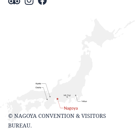
© NAGOYA CONVENTION & VISITORS
BUREAU.