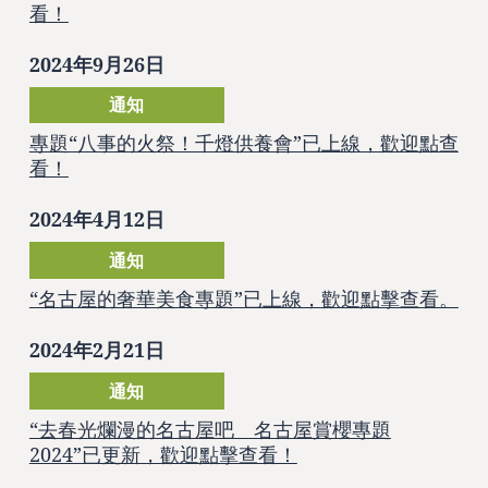
看！
2024年9月26日
通知
專題“八事的火祭！千燈供養會”已上線，歡迎點查
看！
2024年4月12日
通知
“名古屋的奢華美食專題”已上線，歡迎點擊查看。
2024年2月21日
通知
“去春光爛漫的名古屋吧 名古屋賞櫻專題
2024”已更新，歡迎點擊查看！