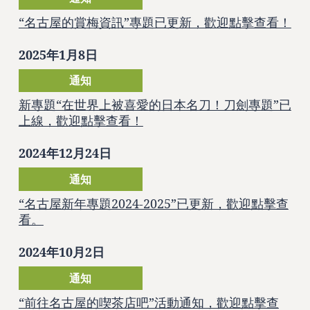
“名古屋的賞梅資訊”專題已更新，歡迎點擊查看！
2025年1月8日
通知
新專題“在世界上被喜愛的日本名刀！刀劍專題”已
上線，歡迎點擊查看！
2024年12月24日
通知
“名古屋新年專題2024-2025”已更新，歡迎點擊查
看。
2024年10月2日
通知
“前往名古屋的喫茶店吧”活動通知，歡迎點擊查