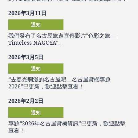
2026年3月11日
通知
我們發布了名古屋旅遊宣傳影片"色彩之旅 —
Timeless NAGOYA"。
2026年3月5日
通知
“去春光爛漫的名古屋吧 名古屋賞櫻專題
2026”已更新，歡迎點擊查看！
2026年2月2日
通知
專題“2026年名古屋賞梅資訊”已更新，歡迎點擊
查看！