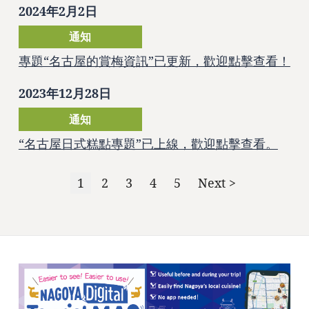
2024年2月2日
通知
專題“名古屋的賞梅資訊”已更新，歡迎點擊查看！
2023年12月28日
通知
“名古屋日式糕點專題”已上線，歡迎點擊查看。
1
2
3
4
5
Next >