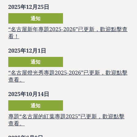
2025年12月25日
通知
“名古屋新年專題2025-2026”已更新，歡迎點擊查
看！
2025年12月1日
通知
“名古屋燈光秀專題2025-2026”已更新，歡迎點擊
查看。
2025年10月14日
通知
專題“名古屋的紅葉專題2025”已更新，歡迎點擊
查看。