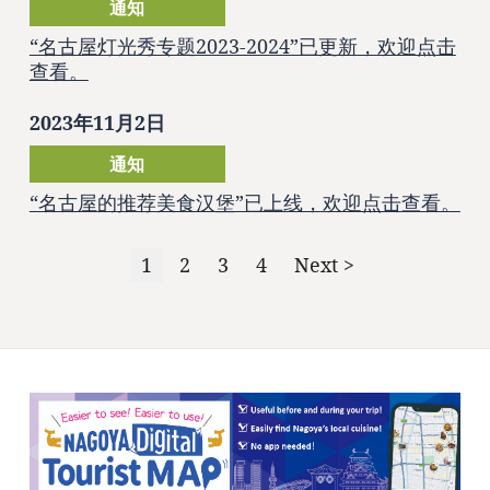
通知
“名古屋灯光秀专题2023-2024”已更新，欢迎点击
查看。
2023年11月2日
通知
“名古屋的推荐美食汉堡”已上线，欢迎点击查看。
1
2
3
4
Next >