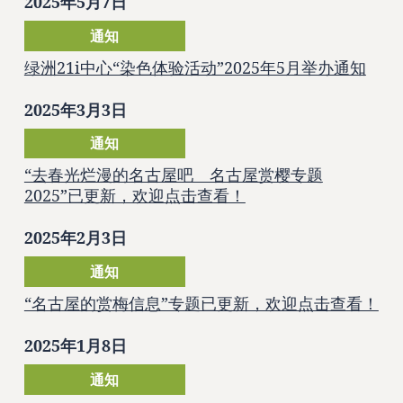
2025年5月7日
通知
绿洲21i中心“染色体验活动”2025年5月举办通知
2025年3月3日
通知
“去春光烂漫的名古屋吧 名古屋赏樱专题
2025”已更新，欢迎点击查看！
2025年2月3日
通知
“名古屋的赏梅信息”专题已更新，欢迎点击查看！
2025年1月8日
通知