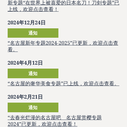
新专题“在世界上被喜爱的日本名刀！刀剑专题”已
上线，欢迎点击查看！
2024年12月24日
通知
“名古屋新年专题2024-2025”已更新，欢迎点击查
看。
2024年4月12日
通知
“名古屋的奢华美食专题”已上线，欢迎点击查看。
2024年2月21日
通知
“去春光烂漫的名古屋吧 名古屋赏樱专题
2024”已更新，欢迎点击查看！