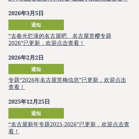
2026年3月5日
通知
“去春光烂漫的名古屋吧 名古屋赏樱专题
2026”已更新，欢迎点击查看！
2026年2月2日
通知
专题“2026年名古屋赏梅信息”已更新，欢迎点击
查看！
2025年12月25日
通知
“名古屋新年专题2025-2026”已更新，欢迎点击查
看！