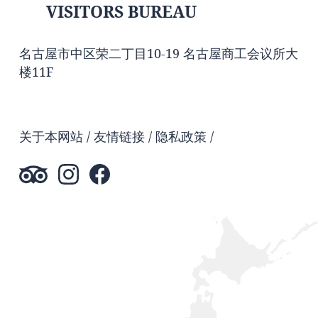
VISITORS BUREAU
名古屋市中区荣二丁目10-19 名古屋商工会议所大
楼11F
关于本网站
友情链接
隐私政策