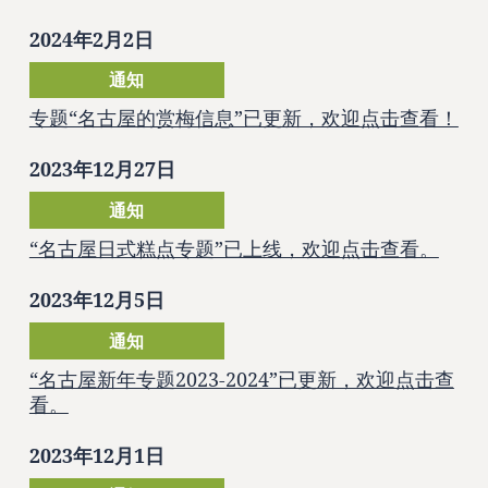
2024年2月2日
通知
专题“名古屋的赏梅信息”已更新，欢迎点击查看！
2023年12月27日
通知
“名古屋日式糕点专题”已上线，欢迎点击查看。
2023年12月5日
通知
“名古屋新年专题2023-2024”已更新，欢迎点击查
看。
2023年12月1日