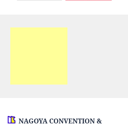
NAGOYA CONVENTION &