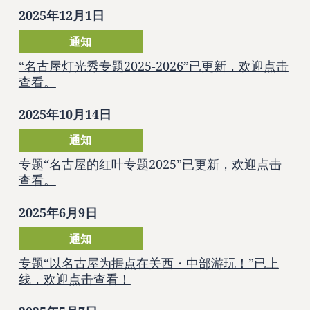
2025年12月1日
通知
“名古屋灯光秀专题2025-2026”已更新，欢迎点击
查看。
2025年10月14日
通知
专题“名古屋的红叶专题2025”已更新，欢迎点击
查看。
2025年6月9日
通知
专题“以名古屋为据点在关西・中部游玩！”已上
线，欢迎点击查看！