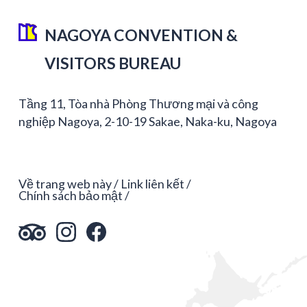
NAGOYA CONVENTION &
VISITORS BUREAU
Tầng 11, Tòa nhà Phòng Thương mại và công
nghiệp Nagoya, 2-10-19 Sakae, Naka-ku, Nagoya
Về trang web này
Link liên kết
Chính sách bảo mật