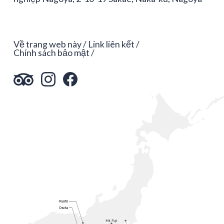
Về trang web này
Link liên kết
Chính sách bảo mật