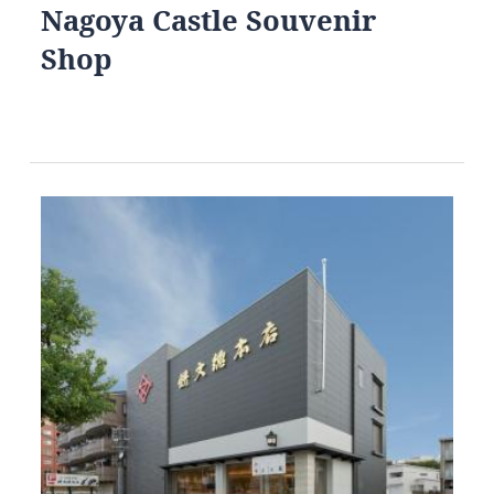
Nagoya Castle Souvenir
Shop