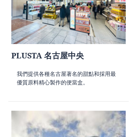
PLUSTA 名古屋中央
我們提供各種名古屋著名的甜點和採用最
優質原料精心製作的便當盒。