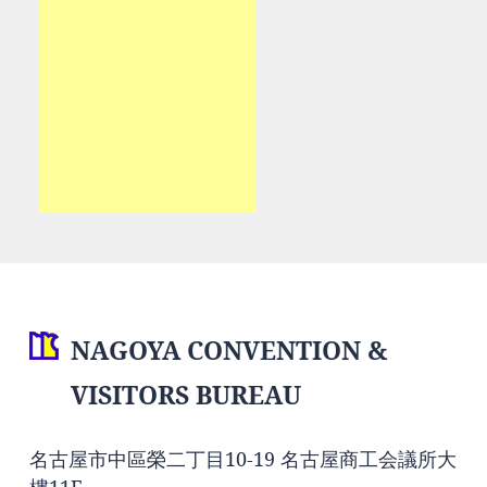
NAGOYA CONVENTION &
VISITORS BUREAU
名古屋市中區榮二丁目10-19 名古屋商工会議所大