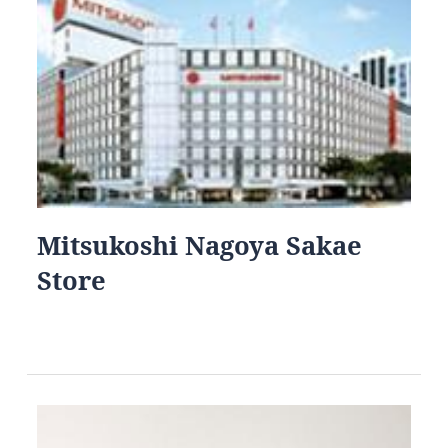
Mitsukoshi Nagoya Sakae
Store