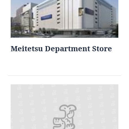
Meitetsu Department Store