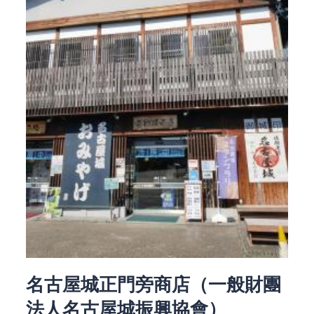
名古屋城正門旁商店（一般財團
法人名古屋城振興協會）