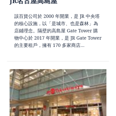
JR名古屋高島屋
該百貨公司於 2000 年開業，是 JR 中央塔
的核心設施，以「是城市、也是森林」為
店鋪理念。隔壁的高島屋 Gate Tower 購
物中心於 2017 年開業，是 JR Gate Tower
的主要租戶，擁有 170 多家商店…