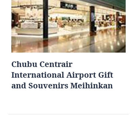
Chubu Centrair
International Airport Gift
and Souvenirs Meihinkan