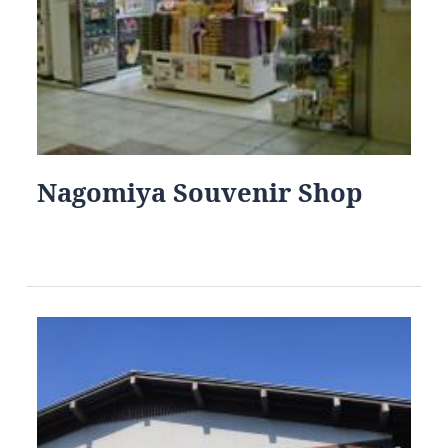
Nagomiya Souvenir Shop