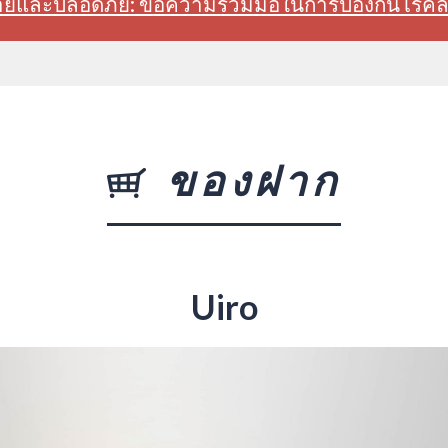
สบายและปลอดภัย: ขอความร่วมมือในการป้องกันโรค
ของฝาก
Uiro