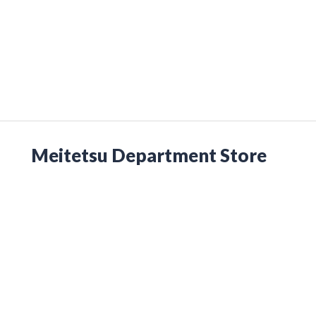
Meitetsu Department Store