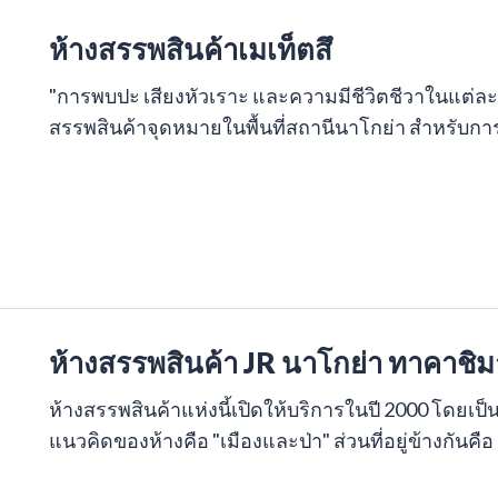
ห้างสรรพสินค้าเมเท็ตสึ
"การพบปะ เสียงหัวเราะ และความมีชีวิตชีวาในแต่ละวัน
สรรพสินค้าจุดหมายในพื้นที่สถานีนาโกย่า สำหรับ
ห้างสรรพสินค้า JR นาโกย่า ทาคาชิ
ห้างสรรพสินค้าแห่งนี้เปิดให้บริการในปี 2000 โดยเป็
แนวคิดของห้างคือ "เมืองและป่า" ส่วนที่อยู่ข้างกันค