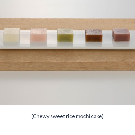
(Chewy sweet rice mochi cake)