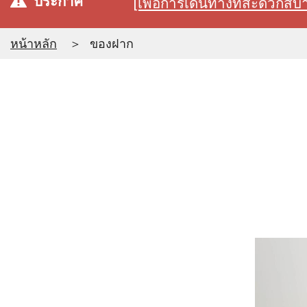
ประกาศ
[เพื่อการเดินทางที่สะดวก
หน้าหลัก
ของฝาก