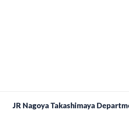
JR Nagoya Takashimaya Departme