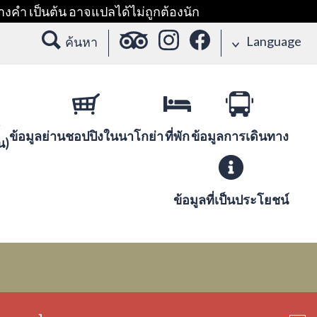
างคำ เป็นต้น อาจแปลได้ไม่ถูกต้องนัก
Language
ค้นหา
ข้อมูลย่านชอปปิงในนาโกย่า
ที่พัก
ข้อมูลการเดินทาง
น)
ข้อมูลที่เป็นประโยชน์