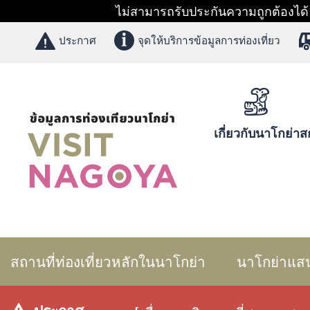
ไม่สามารถรับประกันความถูกต้องได้ 1
ประกาศ
จุดให้บริการข้อมูลการท่องเที่ยว
เกี่ยวกับนาโกย่า
สก
สถานที่ท่องเที่ยวหลักในนาโกย่า
นาโกย่าแส