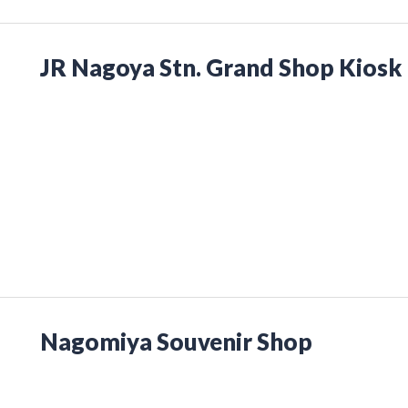
JR Nagoya Stn. Grand Shop Kiosk
Nagomiya Souvenir Shop