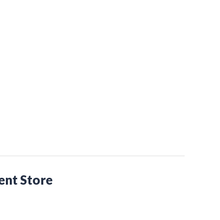
nt Store