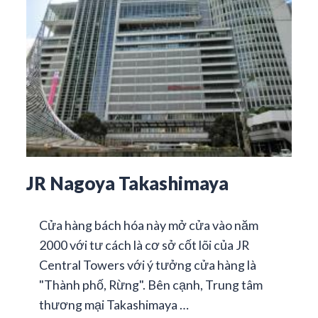
JR Nagoya Takashimaya
Cửa hàng bách hóa này mở cửa vào năm
2000 với tư cách là cơ sở cốt lõi của JR
Central Towers với ý tưởng cửa hàng là
"Thành phố, Rừng". Bên cạnh, Trung tâm
thương mại Takashimaya …