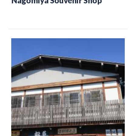
Nagomiya Souvenir Shop