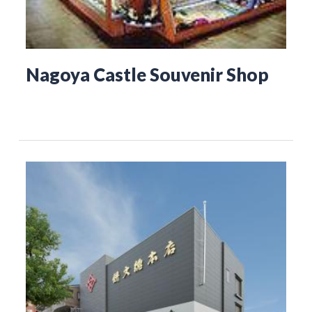
Nagoya Castle Souvenir Shop