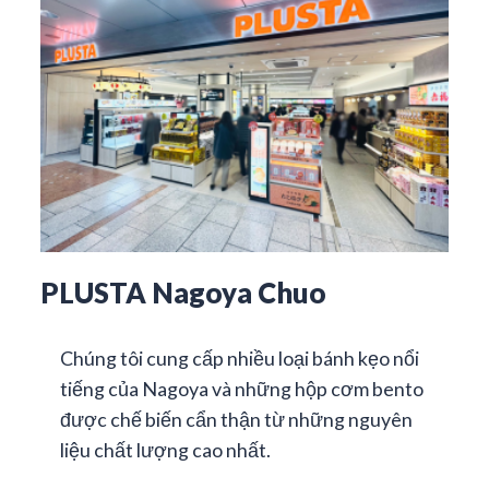
PLUSTA Nagoya Chuo
Chúng tôi cung cấp nhiều loại bánh kẹo nổi
tiếng của Nagoya và những hộp cơm bento
được chế biến cẩn thận từ những nguyên
liệu chất lượng cao nhất.