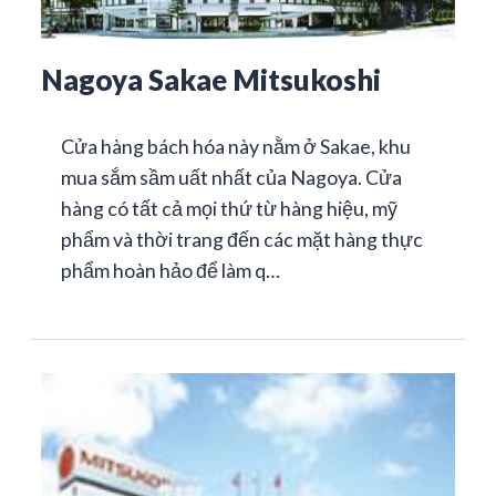
Nagoya Sakae Mitsukoshi
Cửa hàng bách hóa này nằm ở Sakae, khu
mua sắm sầm uất nhất của Nagoya. Cửa
hàng có tất cả mọi thứ từ hàng hiệu, mỹ
phẩm và thời trang đến các mặt hàng thực
phẩm hoàn hảo để làm q…