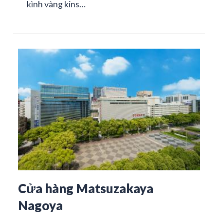
kình vàng kins…
Cửa hàng Matsuzakaya
Nagoya