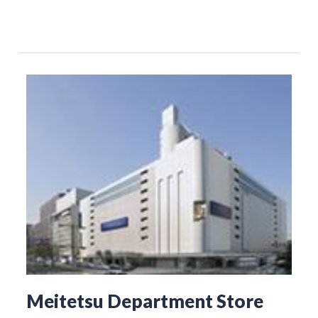
Meitetsu Department Store