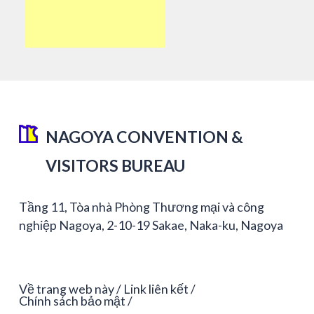
NAGOYA CONVENTION &
VISITORS BUREAU
Tầng 11, Tòa nhà Phòng Thương mại và công
nghiệp Nagoya, 2-10-19 Sakae, Naka-ku, Nagoya
Về trang web này
Link liên kết
Chính sách bảo mật