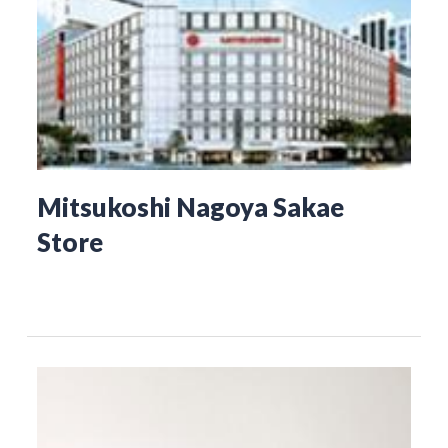
Mitsukoshi Nagoya Sakae
Store