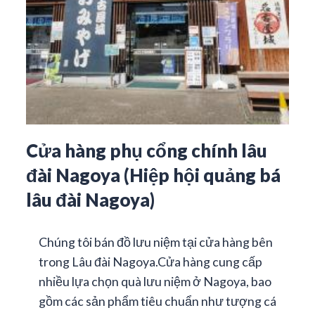
Cửa hàng phụ cổng chính lâu
đài Nagoya (Hiệp hội quảng bá
lâu đài Nagoya)
Chúng tôi bán đồ lưu niệm tại cửa hàng bên
trong Lâu đài Nagoya.Cửa hàng cung cấp
nhiều lựa chọn quà lưu niệm ở Nagoya, bao
gồm các sản phẩm tiêu chuẩn như tượng cá