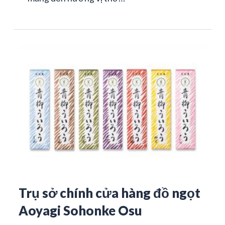
Trụ sở chính cửa hàng đồ ngọt
Aoyagi Sohonke Osu