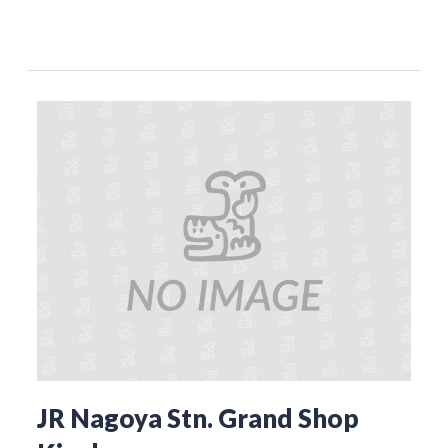
JR Nagoya Stn. Grand Shop