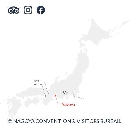
© NAGOYA CONVENTION & VISITORS BUREAU.