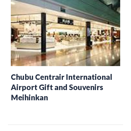
Chubu Centrair International
Airport Gift and Souvenirs
Meihinkan