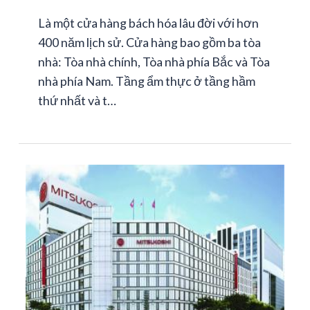
Là một cửa hàng bách hóa lâu đời với hơn
400 năm lịch sử. Cửa hàng bao gồm ba tòa
nhà: Tòa nhà chính, Tòa nhà phía Bắc và Tòa
nhà phía Nam. Tầng ẩm thực ở tầng hầm
thứ nhất và t…