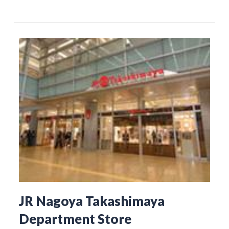
JR Nagoya Takashimaya
Department Store