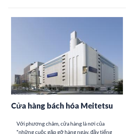
Cửa hàng bách hóa Meitetsu
Với phương châm, cửa hàng là nơi của
“những cuộc gặp gỡ hàng ngày, đầy tiếng