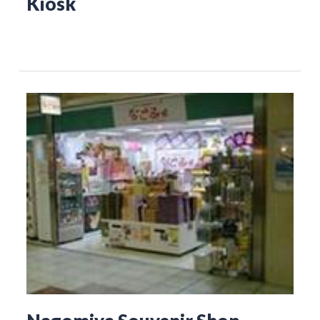
Kiosk