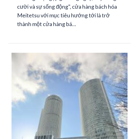
cười và sự sống động", cửa hàng bách hóa
Meitetsu với mục tiêu hướng tới là trở
thành một cửa hàng bá…