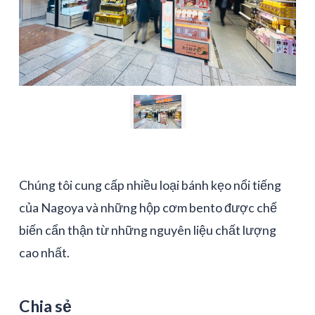
Chúng tôi cung cấp nhiều loại bánh kẹo nổi tiếng
của Nagoya và những hộp cơm bento được chế
biến cẩn thận từ những nguyên liệu chất lượng
cao nhất.
Chia sẻ