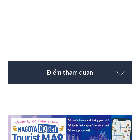
Điểm tham quan