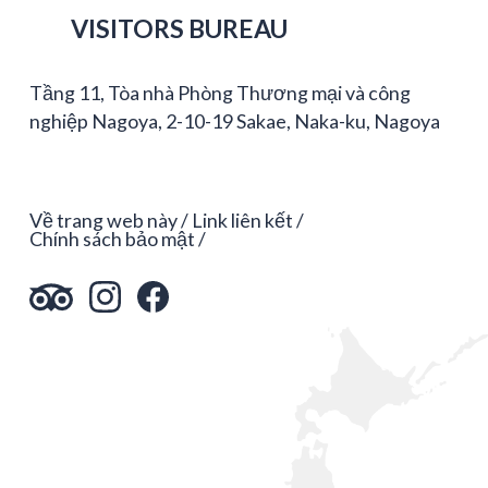
VISITORS BUREAU
Tầng 11, Tòa nhà Phòng Thương mại và công
nghiệp Nagoya, 2-10-19 Sakae, Naka-ku, Nagoya
Về trang web này
Link liên kết
Chính sách bảo mật