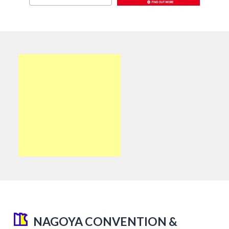
NAGOYA CONVENTION &