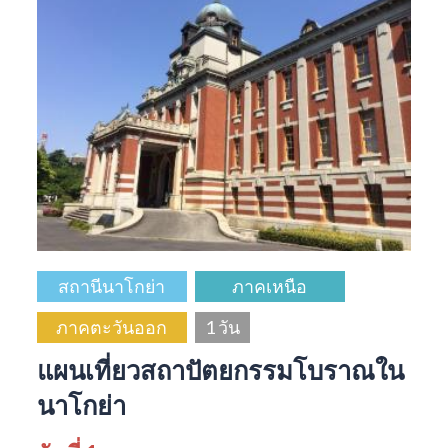
สถานีนาโกย่า
ภาคเหนือ
ภาคตะวันออก
1 วัน
แผนเที่ยวสถาปัตยกรรมโบราณใน
นาโกย่า