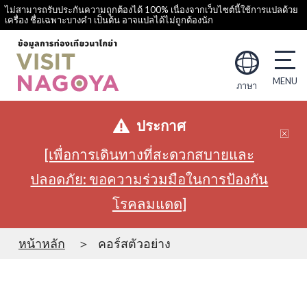
ไม่สามารถรับประกันความถูกต้องได้ 100% เนื่องจากเว็บไซต์นี้ใช้การแปลด้วย
เครื่อง ชื่อเฉพาะบางคำ เป็นต้น อาจแปลได้ไม่ถูกต้องนัก
ภาษา
ประกาศ
[เพื่อการเดินทางที่สะดวกสบายและ
ปลอดภัย: ขอความร่วมมือในการป้องกัน
โรคลมแดด]
หน้าหลัก
คอร์สตัวอย่าง