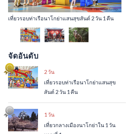
เที่ยวรอบท่าเรือนาโกย่าแสนสุขสันต์ 2 วัน 1 คืน
เที่ยวกลางเมืองนาโกย่าใน 1 วัน แบบที่ 2
สุขสันต์พาลูกเที่ยวแบบครอบครัว
จัดอันดับ
2 วัน
เที่ยวรอบท่าเรือนาโกย่าแสนสุข
สันต์ 2 วัน 1 คืน
1 วัน
เที่ยวกลางเมืองนาโกย่าใน 1 วัน