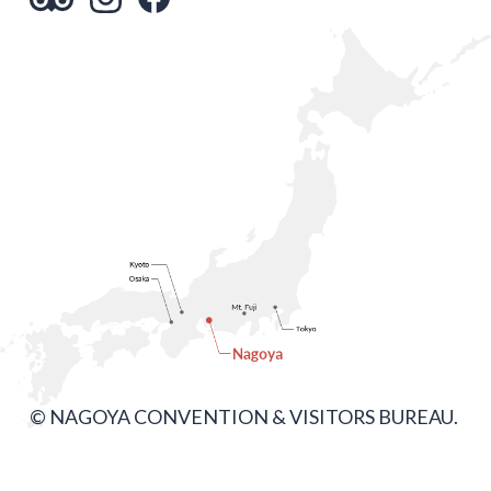
© NAGOYA CONVENTION & VISITORS BUREAU.