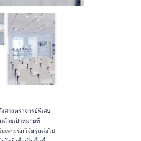
ึกถึงศาสตราจารย์พิเศษ
ชมด้วยเป้าหมายที่
เพาะนักวิจัยรุ่นต่อไป
ยริ เพื่อเป็นพื้นที่