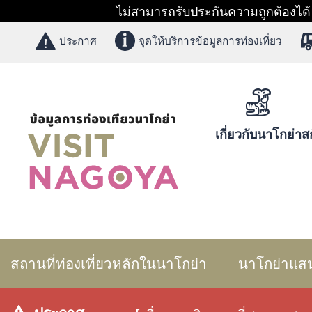
ไม่สามารถรับประกันความถูกต้องได้ 1
ประกาศ
จุดให้บริการข้อมูลการท่องเที่ยว
เกี่ยวกับนาโกย่า
สก
สถานที่ท่องเที่ยวหลักในนาโกย่า
นาโกย่าแส