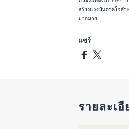
สร้างแรงบันดาลใจสำหรั
มากมาย
แชร์
รายละเอี