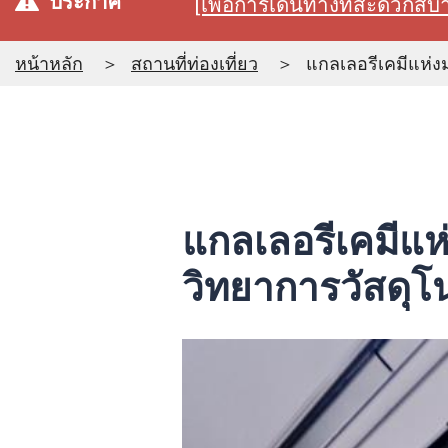
ประกาศ
[เพื่อการเดินทางที่สะดวก
หน้าหลัก
สถานที่ท่องเที่ยว
แกลเลอรีเคมีแห่งม
แกลเลอรีเคมีแห่
วิทยาการวัสดุโน