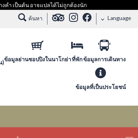
างคำ เป็นต้น อาจแปลได้ไม่ถูกต้องนัก
Language
ค้นหา
ข้อมูลย่านชอปปิงในนาโกย่า
ที่พัก
ข้อมูลการเดินทาง
น)
ข้อมูลที่เป็นประโยชน์