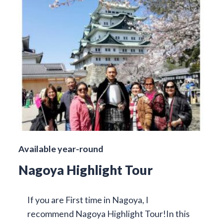
Available year-round
Nagoya Highlight Tour
If you are First time in Nagoya, I
recommend Nagoya Highlight Tour!In this