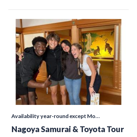
Availability year-round except Mo…
Nagoya Samurai & Toyota Tour