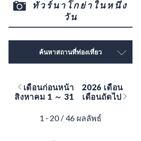
ทัวร์นาโกย่าในหนึ่ง
วัน
ค้นหาสถานที่ท่องเที่ยว
เดือนก่อนหน้า
2026 เดือน
สิงหาคม 1 ～ 31
เดือนถัดไป
1 - 20 / 46 ผลลัพธ์