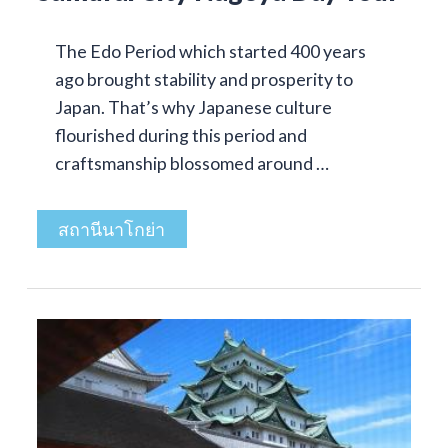
The Edo Period which started 400 years
ago brought stability and prosperity to
Japan. That’s why Japanese culture
flourished during this period and
craftsmanship blossomed around …
สถานีนาโกย่า