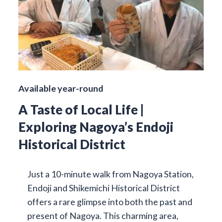
Available year-round
A Taste of Local Life |
Exploring Nagoya’s Endoji
Historical District
Just a 10-minute walk from Nagoya Station,
Endoji and Shikemichi Historical District
offers a rare glimpse into both the past and
present of Nagoya. This charming area,