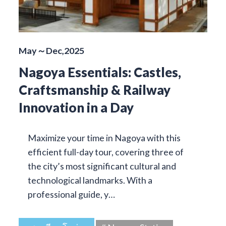
May～Dec,2025
Nagoya Essentials: Castles,
Craftsmanship & Railway
Innovation in a Day
Maximize your time in Nagoya with this
efficient full-day tour, covering three of
the city’s most significant cultural and
technological landmarks. With a
professional guide, y…