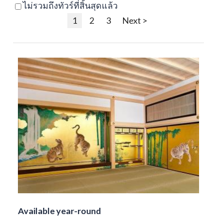
ไม่รวมถึงทัวร์ที่สิ้นสุดแล้ว
1
2
3
Next >
Available year-round