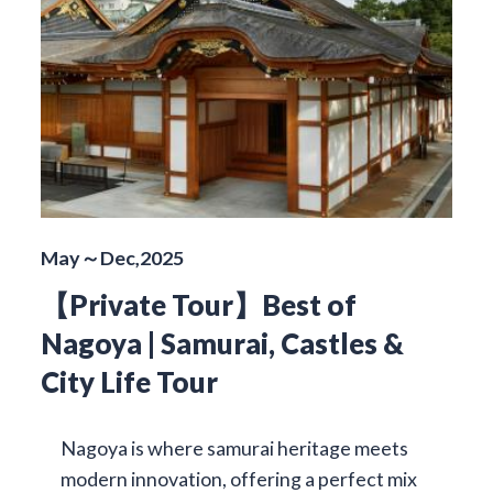
May～Dec,2025
【Private Tour】Best of
Nagoya | Samurai, Castles &
City Life Tour
Nagoya is where samurai heritage meets
modern innovation, offering a perfect mix