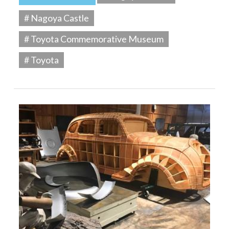
# Nagoya Castle
# Toyota Commemorative Museum
# Toyota