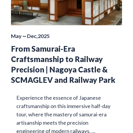
May～Dec,2025
From Samurai-Era
Craftsmanship to Railway
Precision | Nagoya Castle &
SCMAGLEV and Railway Park
Experience the essence of Japanese
craftsmanship on this immersive half-day
tour, where the mastery of samurai-era
artisanship meets the precision
engineering of modern railways. …