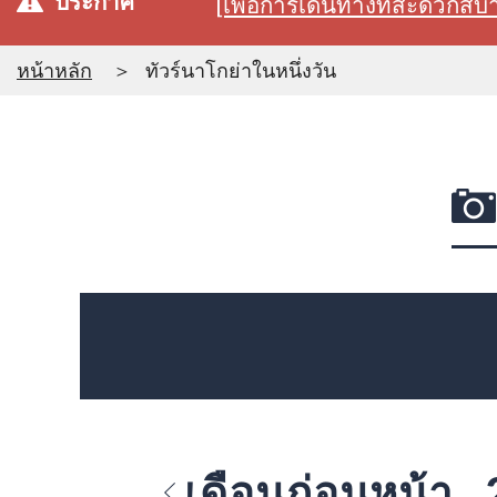
ประกาศ
[เพื่อการเดินทางที่สะดวก
หน้าหลัก
ทัวร์นาโกย่าในหนึ่งวัน
เดือนก่อนหน้า