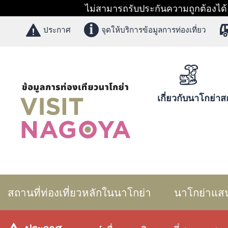
ไม่สามารถรับประกันความถูกต้องได้ 1
ประกาศ
จุดให้บริการข้อมูลการท่องเที่ยว
เกี่ยวกับนาโกย่า
สก
สถานที่ท่องเที่ยวหลักในนาโกย่า
นาโกย่าแส