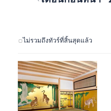
ไม่รวมถึงทัวร์ที่สิ้นสุดแล้ว