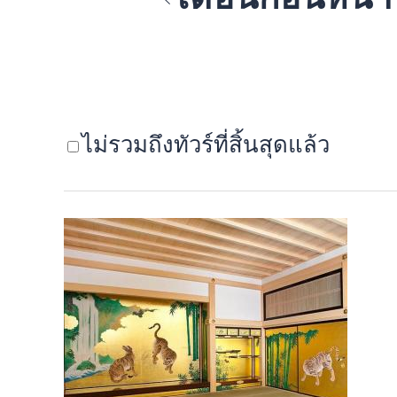
ไม่รวมถึงทัวร์ที่สิ้นสุดแล้ว