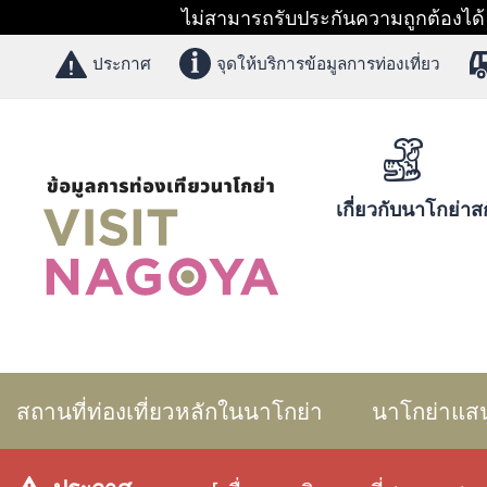
ไม่สามารถรับประกันความถูกต้องได้ 1
ประกาศ
จุดให้บริการข้อมูลการท่องเที่ยว
เกี่ยวกับนาโกย่า
สก
สถานที่ท่องเที่ยวหลักในนาโกย่า
นาโกย่าแส