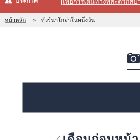
ประกาศ
[เพื่อการเดินทางที่สะดวก
หน้าหลัก
ทัวร์นาโกย่าในหนึ่งวัน
เดือนก่อนหน้า