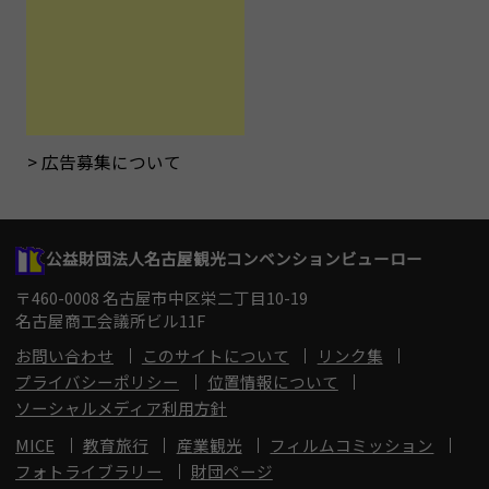
広告募集について
公益財団法人名古屋観光コンベンションビューロー
〒460-0008 名古屋市中区栄二丁目10-19
名古屋商工会議所ビル11F
お問い合わせ
このサイトについて
リンク集
プライバシーポリシー
位置情報について
ソーシャルメディア利用方針
MICE
教育旅行
産業観光
フィルムコミッション
フォトライブラリー
財団ページ