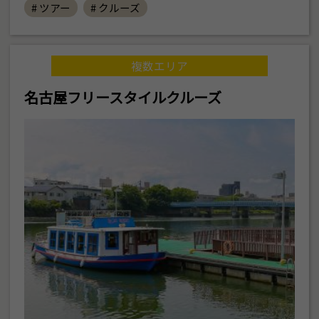
# ツアー
# クルーズ
複数エリア
名古屋フリースタイルクルーズ