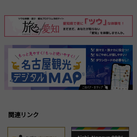
関連リンク