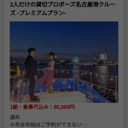
2人だけの貸切プロポーズ名古屋港クルー
ズ -プレミアムプラン-
1組・食事代込み：80,000円
通年
※年末年始はご予約ができない…