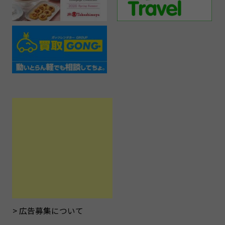
広告募集について