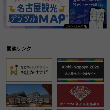
関連リンク