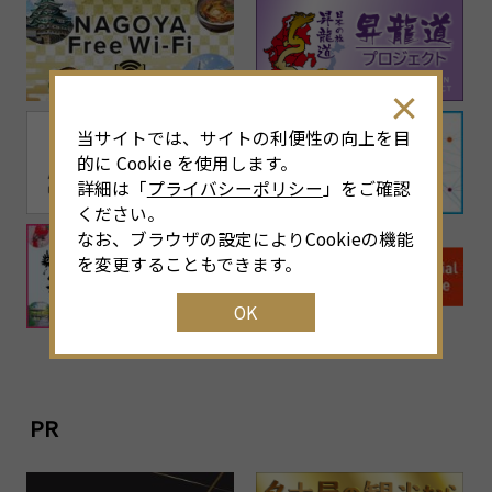
当サイトでは、サイトの利便性の向上を目
的に Cookie を使用します。
詳細は「
プライバシーポリシー
」をご確認
ください。
なお、ブラウザの設定によりCookieの機能
を変更することもできます。
OK
PR