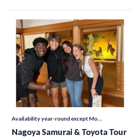
Availability year-round except Mo…
Nagoya Samurai & Toyota Tour