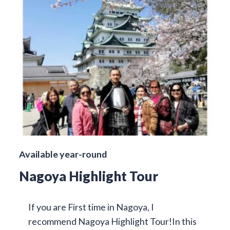
Available year-round
Nagoya Highlight Tour
If you are First time in Nagoya, I
recommend Nagoya Highlight Tour!In this