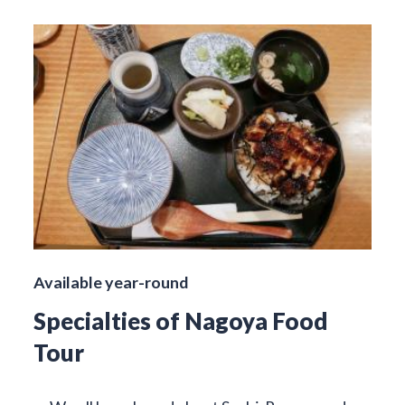
Available year-round
Specialties of Nagoya Food
Tour