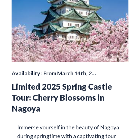
Availability : From March 14th, 2…
Limited 2025 Spring Castle
Tour: Cherry Blossoms in
Nagoya
Immerse yourself in the beauty of Nagoya
during springtime with a captivating tour