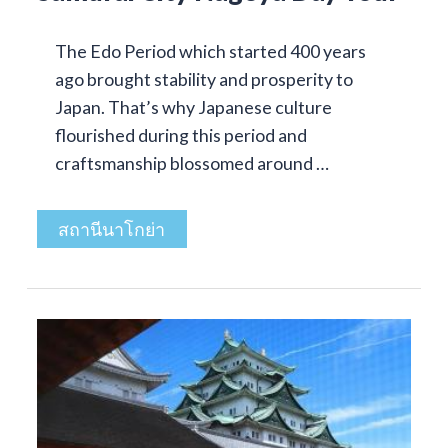
The Edo Period which started 400 years
ago brought stability and prosperity to
Japan. That’s why Japanese culture
flourished during this period and
craftsmanship blossomed around …
สถานีนาโกย่า