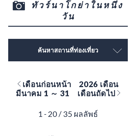
ทัวร์นาโกย่าในหนึ่ง
วัน
ค้นหาสถานที่ท่องเที่ยว
เดือนก่อนหน้า
2026 เดือน
มีนาคม 1 ～ 31
เดือนถัดไป
1 - 20 / 35 ผลลัพธ์