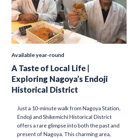
Available year-round
A Taste of Local Life |
Exploring Nagoya’s Endoji
Historical District
Just a 10-minute walk from Nagoya Station,
Endoji and Shikemichi Historical District
offers a rare glimpse into both the past and
present of Nagoya. This charming area,