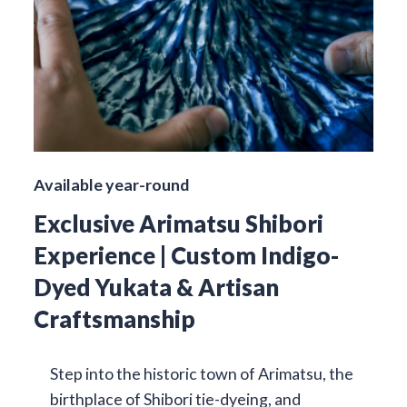
Available year-round
Exclusive Arimatsu Shibori
Experience | Custom Indigo-
Dyed Yukata & Artisan
Craftsmanship
Step into the historic town of Arimatsu, the
birthplace of Shibori tie-dyeing, and