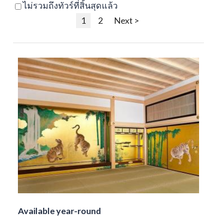
ไม่รวมถึงทัวร์ที่สิ้นสุดแล้ว
1
2
Next >
Available year-round