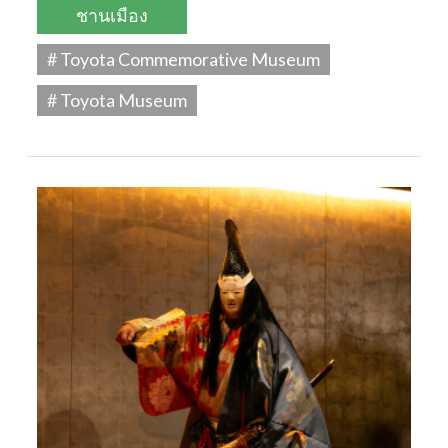
ชานเมือง
# Toyota Commemorative Museum
# Toyota Museum