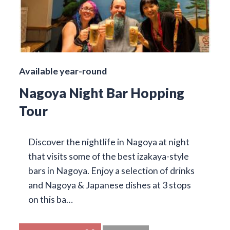
Available year-round
Nagoya Night Bar Hopping
Tour
Discover the nightlife in Nagoya at night
that visits some of the best izakaya-style
bars in Nagoya. Enjoy a selection of drinks
and Nagoya & Japanese dishes at 3 stops
on this ba…