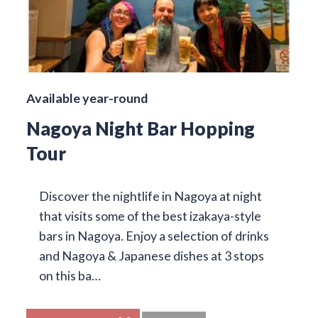
Available year-round
Nagoya Night Bar Hopping
Tour
Discover the nightlife in Nagoya at night
that visits some of the best izakaya-style
bars in Nagoya. Enjoy a selection of drinks
and Nagoya & Japanese dishes at 3 stops
on this ba…