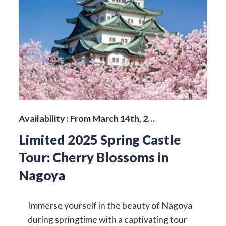
Availability : From March 14th, 2…
Limited 2025 Spring Castle
Tour: Cherry Blossoms in
Nagoya
Immerse yourself in the beauty of Nagoya
during springtime with a captivating tour