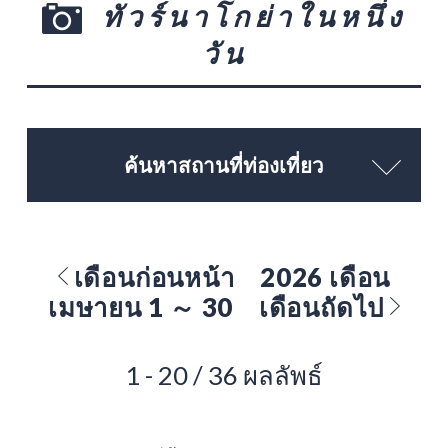
ทัวร์นาโกย่าในหนึ่ง
วัน
ค้นหาสถานที่ท่องเที่ยว
เดือนก่อนหน้า
2026 เดือน
เมษายน 1 ～ 30
เดือนถัดไป
1 - 20 / 36 ผลลัพธ์