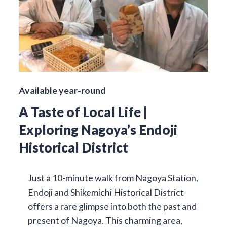
Available year-round
A Taste of Local Life |
Exploring Nagoya’s Endoji
Historical District
Just a 10-minute walk from Nagoya Station,
Endoji and Shikemichi Historical District
offers a rare glimpse into both the past and
present of Nagoya. This charming area,