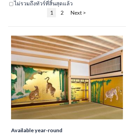
ไม่รวมถึงทัวร์ที่สิ้นสุดแล้ว
1
2
Next >
Available year-round