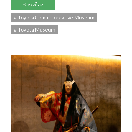
ชานเมือง
# Toyota Commemorative Museum
# Toyota Museum