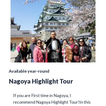
Available year-round
Nagoya Highlight Tour
If you are First time in Nagoya, I
recommend Nagoya Highlight Tour!In this