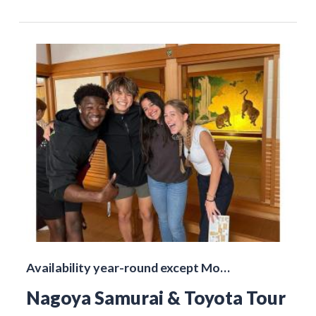
Availability year-round except Mo…
Nagoya Samurai & Toyota Tour