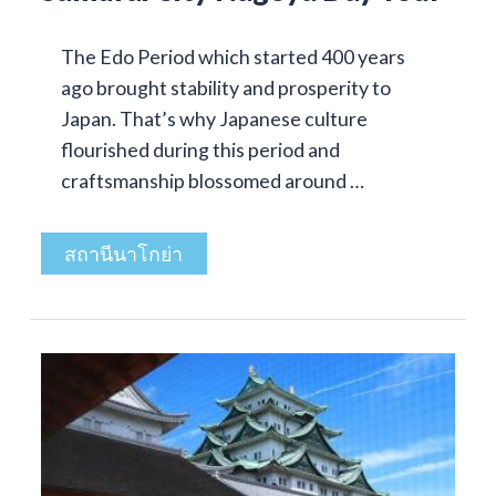
The Edo Period which started 400 years
ago brought stability and prosperity to
Japan. That’s why Japanese culture
flourished during this period and
craftsmanship blossomed around …
สถานีนาโกย่า