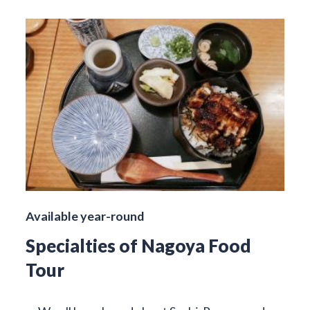
Available year-round
Specialties of Nagoya Food
Tour