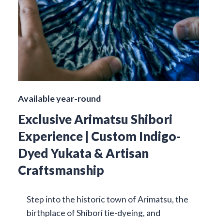
Available year-round
Exclusive Arimatsu Shibori
Experience | Custom Indigo-
Dyed Yukata & Artisan
Craftsmanship
Step into the historic town of Arimatsu, the
birthplace of Shibori tie-dyeing, and