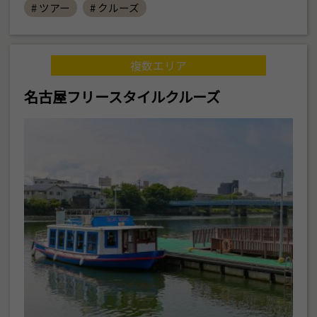
# ツアー
# クルーズ
複数エリア
名古屋フリースタイルクルーズ