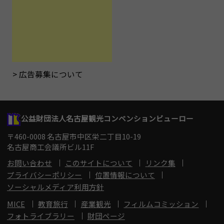
広告募集について
公益財団法人名古屋観光コンベンションビューロー
〒460-0008 名古屋市中区栄二丁目10-19
名古屋商工会議所ビル11F
お問い合わせ
このサイトについて
リンク集
プライバシーポリシー
位置情報について
ソーシャルメディア利用方針
MICE
教育旅行
産業観光
フィルムコミッション
フォトライブラリー
財団ページ