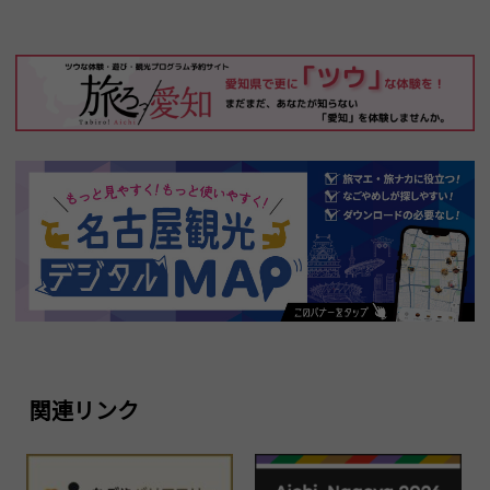
関連リンク