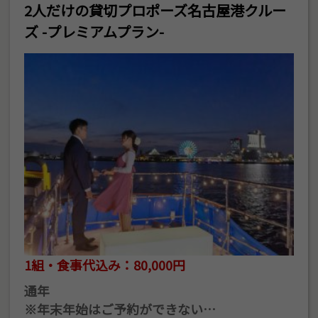
2人だけの貸切プロポーズ名古屋港クルー
ズ -プレミアムプラン-
1組・食事代込み：80,000円
通年
※年末年始はご予約ができない…