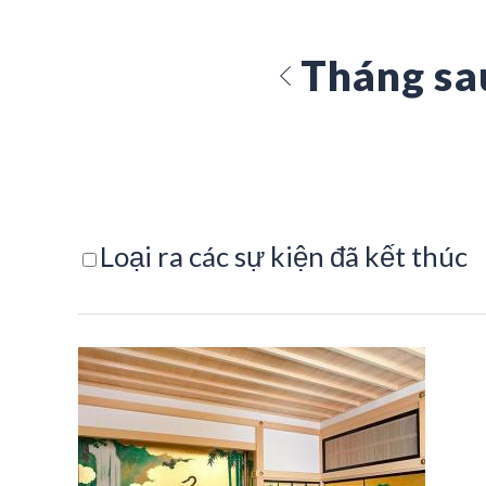
Tháng sa
Loại ra các sự kiện đã kết thúc