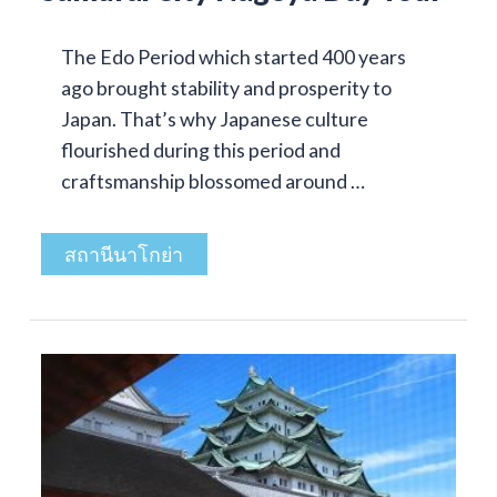
The Edo Period which started 400 years
ago brought stability and prosperity to
Japan. That’s why Japanese culture
flourished during this period and
craftsmanship blossomed around …
สถานีนาโกย่า