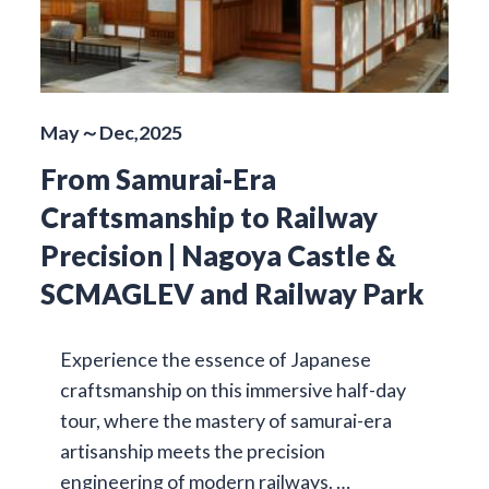
May～Dec,2025
From Samurai-Era
Craftsmanship to Railway
Precision | Nagoya Castle &
SCMAGLEV and Railway Park
Experience the essence of Japanese
craftsmanship on this immersive half-day
tour, where the mastery of samurai-era
artisanship meets the precision
engineering of modern railways. …