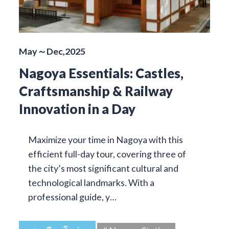
May～Dec,2025
Nagoya Essentials: Castles,
Craftsmanship & Railway
Innovation in a Day
Maximize your time in Nagoya with this
efficient full-day tour, covering three of
the city’s most significant cultural and
technological landmarks. With a
professional guide, y…