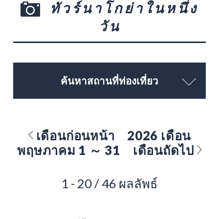
ทัวร์นาโกย่าในหนึ่ง
วัน
ค้นหาสถานที่ท่องเที่ยว
เดือนก่อนหน้า
2026 เดือน
พฤษภาคม 1 ～ 31
เดือนถัดไป
1 - 20 / 46 ผลลัพธ์