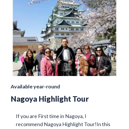
Available year-round
Nagoya Highlight Tour
If you are First time in Nagoya, I
recommend Nagoya Highlight Tour!In this