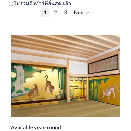
ไม่รวมถึงทัวร์ที่สิ้นสุดแล้ว
1
2
3
Next >
Available year-round