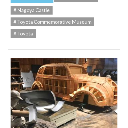
# Nagoya Castle
# Toyota Commemorative Museum
# Toyota