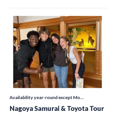
Availability year-round except Mo…
Nagoya Samurai & Toyota Tour