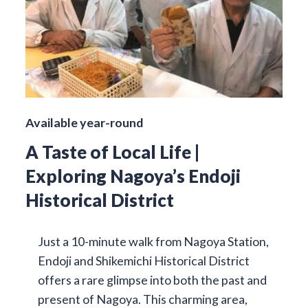
Available year-round
A Taste of Local Life |
Exploring Nagoya’s Endoji
Historical District
Just a 10-minute walk from Nagoya Station,
Endoji and Shikemichi Historical District
offers a rare glimpse into both the past and
present of Nagoya. This charming area,