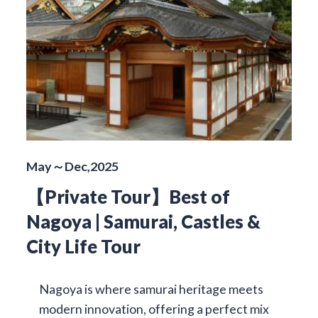
May～Dec,2025
【Private Tour】Best of
Nagoya | Samurai, Castles &
City Life Tour
Nagoya is where samurai heritage meets
modern innovation, offering a perfect mix