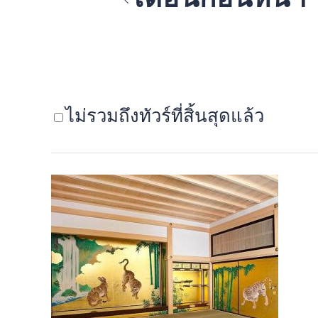
ไม่รวมถึงทัวร์ที่สิ้นสุดแล้ว