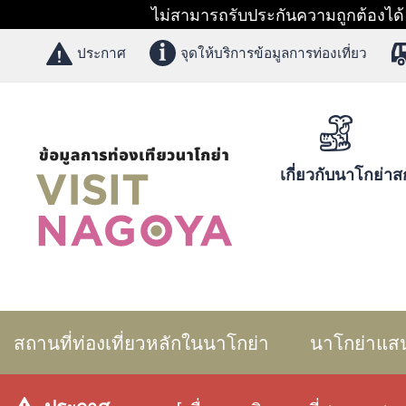
ไม่สามารถรับประกันความถูกต้องได้ 1
ประกาศ
จุดให้บริการข้อมูลการท่องเที่ยว
เกี่ยวกับนาโกย่า
สก
สถานที่ท่องเที่ยวหลักในนาโกย่า
นาโกย่าแส