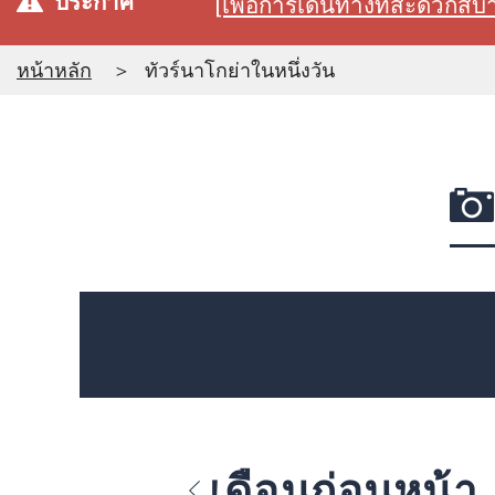
ประกาศ
[เพื่อการเดินทางที่สะดวก
หน้าหลัก
ทัวร์นาโกย่าในหนึ่งวัน
เดือนก่อนหน้า