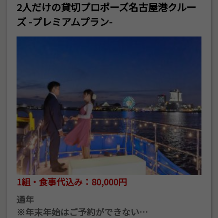
2人だけの貸切プロポーズ名古屋港クルー
ズ -プレミアムプラン-
1組・食事代込み：80,000円
通年
※年末年始はご予約ができない…