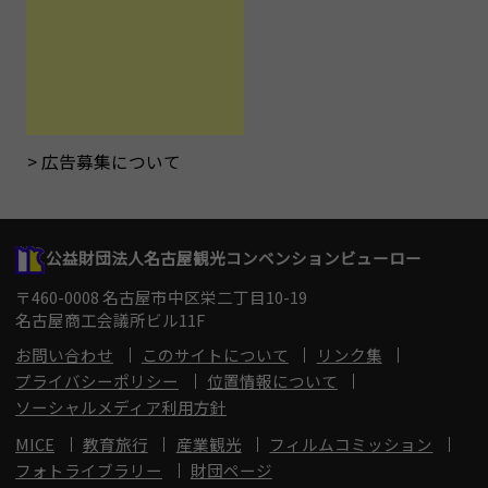
広告募集について
公益財団法人名古屋観光コンベンションビューロー
〒460-0008 名古屋市中区栄二丁目10-19
名古屋商工会議所ビル11F
お問い合わせ
このサイトについて
リンク集
プライバシーポリシー
位置情報について
ソーシャルメディア利用方針
MICE
教育旅行
産業観光
フィルムコミッション
フォトライブラリー
財団ページ