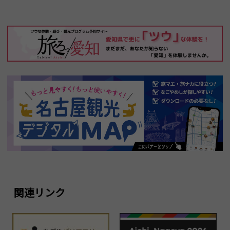
関連リンク