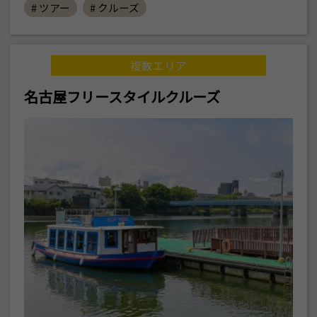
# ツアー
# クルーズ
複数エリア
名古屋フリースタイルクルーズ