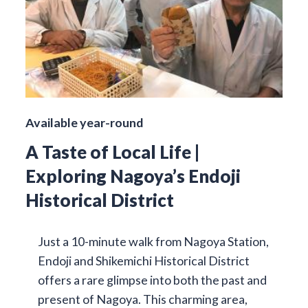
Available year-round
A Taste of Local Life |
Exploring Nagoya’s Endoji
Historical District
Just a 10-minute walk from Nagoya Station,
Endoji and Shikemichi Historical District
offers a rare glimpse into both the past and
present of Nagoya. This charming area,