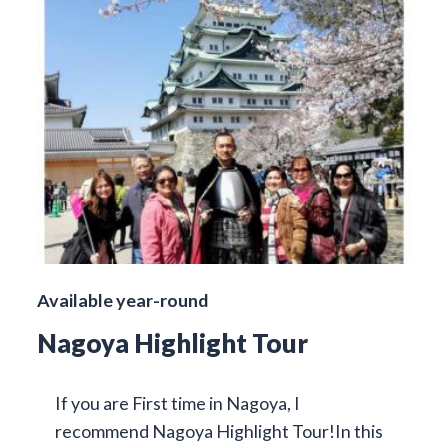
Available year-round
Nagoya Highlight Tour
If you are First time in Nagoya, I
recommend Nagoya Highlight Tour!In this