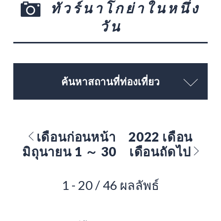
ทัวร์นาโกย่าในหนึ่ง
วัน
ค้นหาสถานที่ท่องเที่ยว
เดือนก่อนหน้า
2022 เดือน
มิถุนายน 1 ～ 30
เดือนถัดไป
1 - 20 / 46 ผลลัพธ์