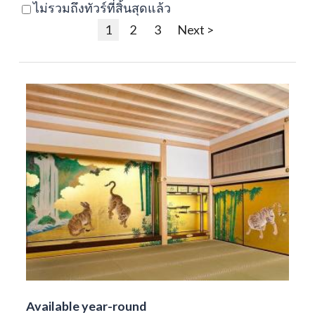
ไม่รวมถึงทัวร์ที่สิ้นสุดแล้ว
1
2
3
Next >
Available year-round