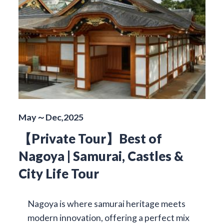
May～Dec,2025
【Private Tour】Best of
Nagoya | Samurai, Castles &
City Life Tour
Nagoya is where samurai heritage meets
modern innovation, offering a perfect mix