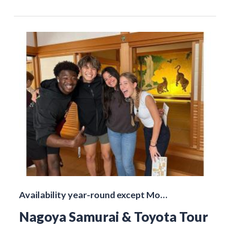
Availability year-round except Mo…
Nagoya Samurai & Toyota Tour