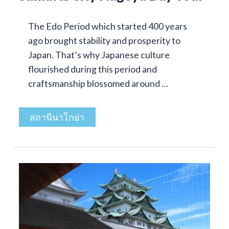
The Edo Period which started 400 years
ago brought stability and prosperity to
Japan. That’s why Japanese culture
flourished during this period and
craftsmanship blossomed around …
สถานีนาโกย่า