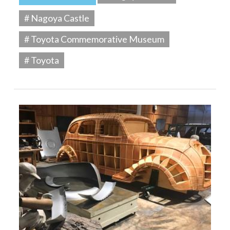
# Nagoya Castle
# Toyota Commemorative Museum
# Toyota