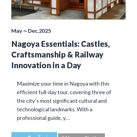
May～Dec,2025
Nagoya Essentials: Castles,
Craftsmanship & Railway
Innovation in a Day
Maximize your time in Nagoya with this
efficient full-day tour, covering three of
the city’s most significant cultural and
technological landmarks. With a
professional guide, y…