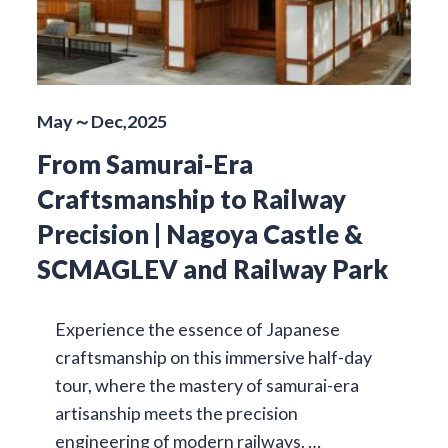
May～Dec,2025
From Samurai-Era
Craftsmanship to Railway
Precision | Nagoya Castle &
SCMAGLEV and Railway Park
Experience the essence of Japanese
craftsmanship on this immersive half-day
tour, where the mastery of samurai-era
artisanship meets the precision
engineering of modern railways. …