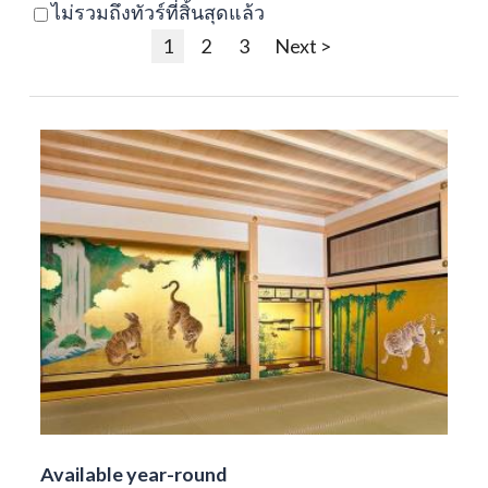
ไม่รวมถึงทัวร์ที่สิ้นสุดแล้ว
1
2
3
Next >
Available year-round