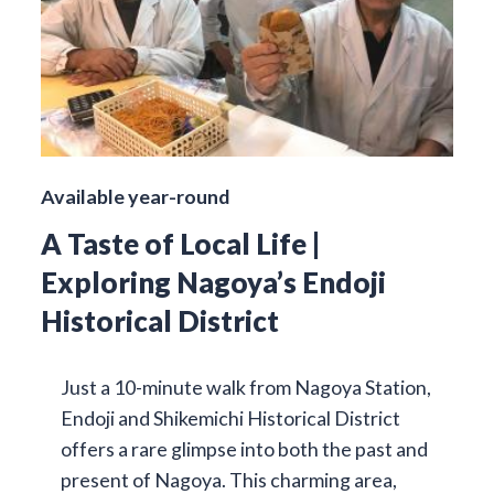
Available year-round
A Taste of Local Life |
Exploring Nagoya’s Endoji
Historical District
Just a 10-minute walk from Nagoya Station,
Endoji and Shikemichi Historical District
offers a rare glimpse into both the past and
present of Nagoya. This charming area,