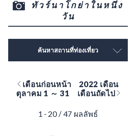
ทัวร์นาโกย่าในหนึ่ง
วัน
ค้นหาสถานที่ท่องเที่ยว
เดือนก่อนหน้า
2022 เดือน
ตุลาคม 1 ～ 31
เดือนถัดไป
1 - 20 / 47 ผลลัพธ์