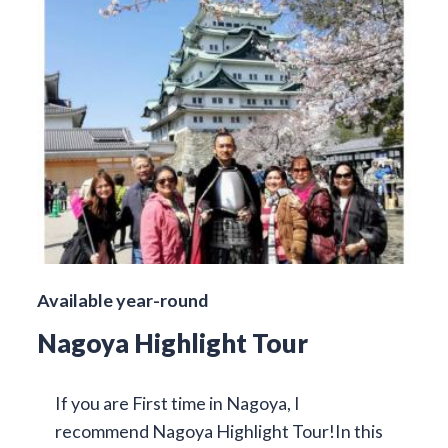
Available year-round
Nagoya Highlight Tour
If you are First time in Nagoya, I
recommend Nagoya Highlight Tour!In this