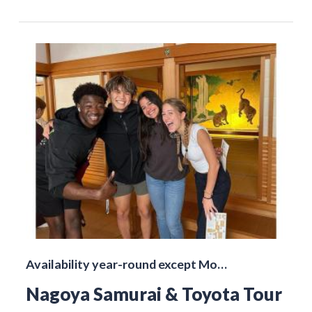
Availability year-round except Mo…
Nagoya Samurai & Toyota Tour