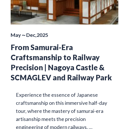
May～Dec,2025
From Samurai-Era
Craftsmanship to Railway
Precision | Nagoya Castle &
SCMAGLEV and Railway Park
Experience the essence of Japanese
craftsmanship on this immersive half-day
tour, where the mastery of samurai-era
artisanship meets the precision
engineering of modern railways. …