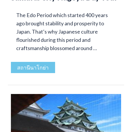
The Edo Period which started 400 years
ago brought stability and prosperity to
Japan. That’s why Japanese culture
flourished during this period and
craftsmanship blossomed around …
สถานีนาโกย่า