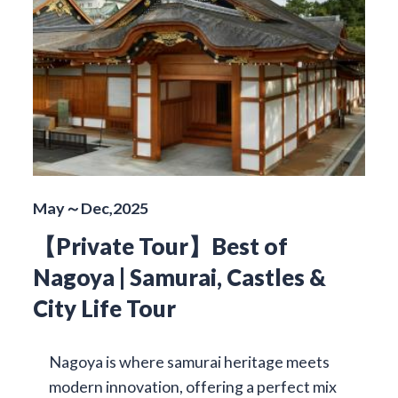
May～Dec,2025
【Private Tour】Best of
Nagoya | Samurai, Castles &
City Life Tour
Nagoya is where samurai heritage meets
modern innovation, offering a perfect mix