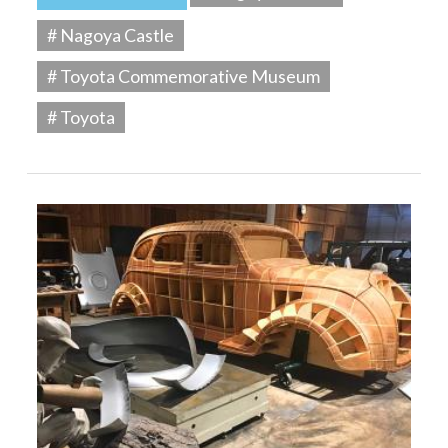
# Nagoya Castle
# Toyota Commemorative Museum
# Toyota