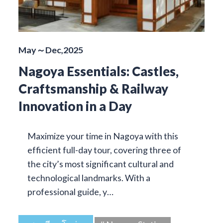
May～Dec,2025
Nagoya Essentials: Castles,
Craftsmanship & Railway
Innovation in a Day
Maximize your time in Nagoya with this
efficient full-day tour, covering three of
the city’s most significant cultural and
technological landmarks. With a
professional guide, y…