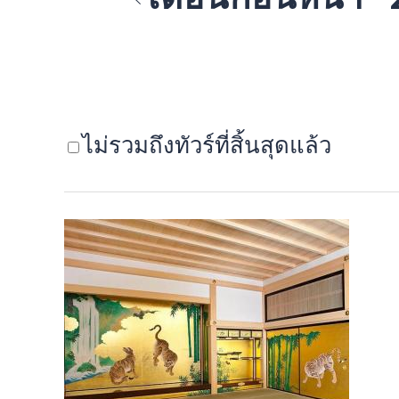
ไม่รวมถึงทัวร์ที่สิ้นสุดแล้ว