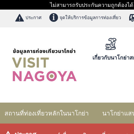
ไม่สามารถรับประกันความถูกต้องได้ 1
ประกาศ
จุดให้บริการข้อมูลการท่องเที่ยว
เกี่ยวกับนาโกย่า
สก
สถานที่ท่องเที่ยวหลักในนาโกย่า
นาโกย่าแส