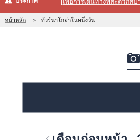
ประกาศ
[เพื่อการเดินทางที่สะดวก
หน้าหลัก
ทัวร์นาโกย่าในหนึ่งวัน
เดือนก่อนหน้า