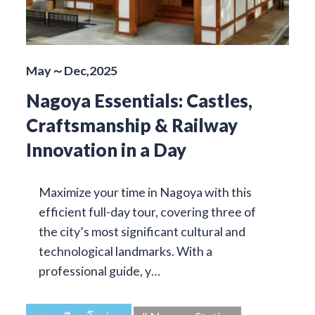
May～Dec,2025
Nagoya Essentials: Castles,
Craftsmanship & Railway
Innovation in a Day
Maximize your time in Nagoya with this
efficient full-day tour, covering three of
the city’s most significant cultural and
technological landmarks. With a
professional guide, y…