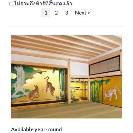
ไม่รวมถึงทัวร์ที่สิ้นสุดแล้ว
1
2
3
Next >
Available year-round