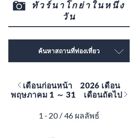
ทัวร์นาโกย่าในหนึ่ง
วัน
ค้นหาสถานที่ท่องเที่ยว
เดือนก่อนหน้า
2026 เดือน
พฤษภาคม 1 ～ 31
เดือนถัดไป
1 - 20 / 46 ผลลัพธ์