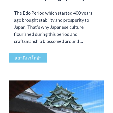
The Edo Period which started 400 years
ago brought stability and prosperity to
Japan. That’s why Japanese culture
flourished during this period and
craftsmanship blossomed around …
สถานีนาโกย่า