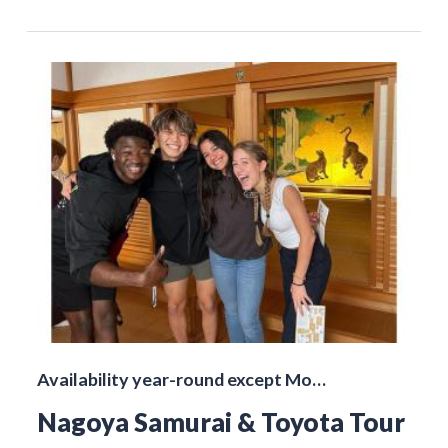
Availability year-round except Mo…
Nagoya Samurai & Toyota Tour