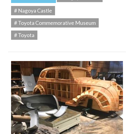
# Nagoya Castle
# Toyota Commemorative Museum
# Toyota