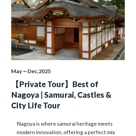
May～Dec,2025
【Private Tour】Best of
Nagoya | Samurai, Castles &
City Life Tour
Nagoya is where samurai heritage meets
modern innovation, offering a perfect mix