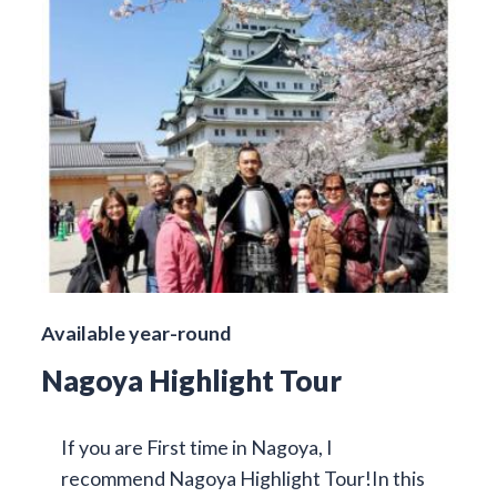
Available year-round
Nagoya Highlight Tour
If you are First time in Nagoya, I
recommend Nagoya Highlight Tour!In this