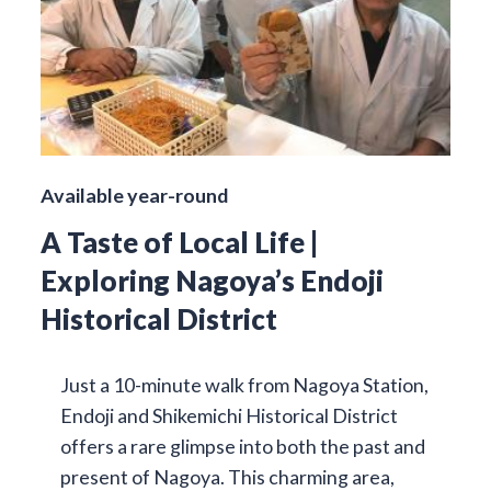
Available year-round
A Taste of Local Life |
Exploring Nagoya’s Endoji
Historical District
Just a 10-minute walk from Nagoya Station,
Endoji and Shikemichi Historical District
offers a rare glimpse into both the past and
present of Nagoya. This charming area,