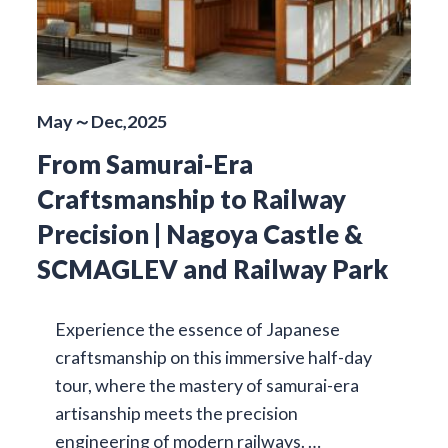
May～Dec,2025
From Samurai-Era
Craftsmanship to Railway
Precision | Nagoya Castle &
SCMAGLEV and Railway Park
Experience the essence of Japanese
craftsmanship on this immersive half-day
tour, where the mastery of samurai-era
artisanship meets the precision
engineering of modern railways. …