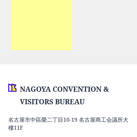
NAGOYA CONVENTION &
VISITORS BUREAU
名古屋市中區榮二丁目10-19 名古屋商工会議所大
樓11F