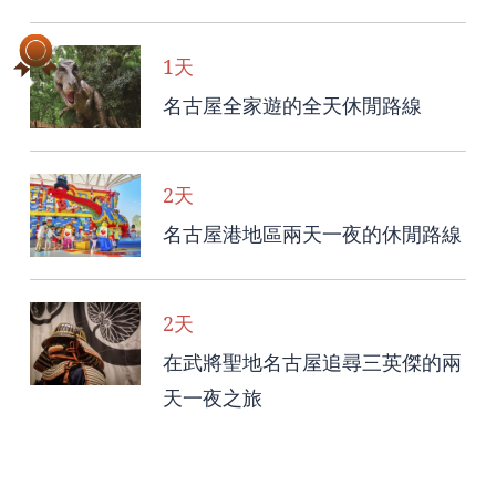
1天
名古屋全家遊的全天休閒路線
2天
名古屋港地區兩天一夜的休閒路線
2天
在武將聖地名古屋追尋三英傑的兩
天一夜之旅