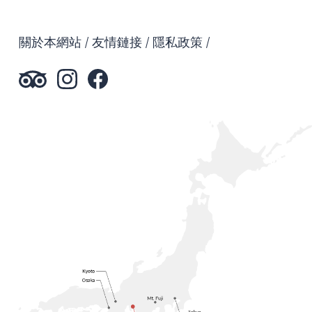
關於本網站
友情鏈接
隱私政策