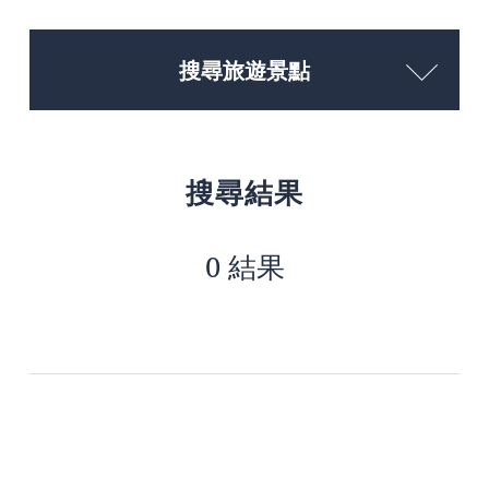
搜尋旅遊景點
搜尋結果
0 結果