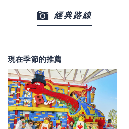
經典路線
現在季節的推薦