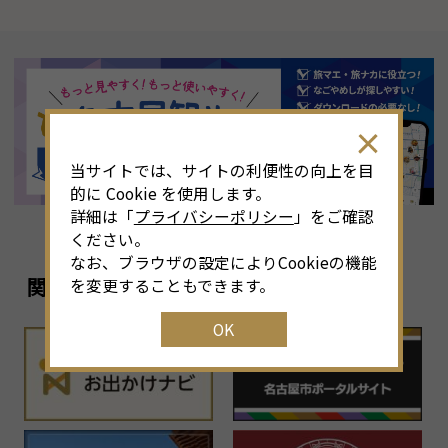
当サイトでは、サイトの利便性の向上を目
的に Cookie を使用します。
詳細は「
プライバシーポリシー
」をご確認
ください。
なお、ブラウザの設定によりCookieの機能
関連リンク
を変更することもできます。
OK