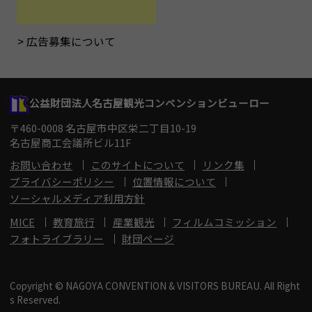
広告募集について
公益財団法人名古屋観光コンベンションビューロー
〒460-0008 名古屋市中区栄二丁目10-19
名古屋商工会議所ビル11F
お問い合わせ
このサイトについて
リンク集
プライバシーポリシー
位置情報について
ソーシャルメディア利用方針
MICE
教育旅行
産業観光
フィルムコミッション
フォトライブラリー
財団ページ
Copyright © NAGOYA CONVENTION & VISITORS BUREAU. All Right
s Reserved.