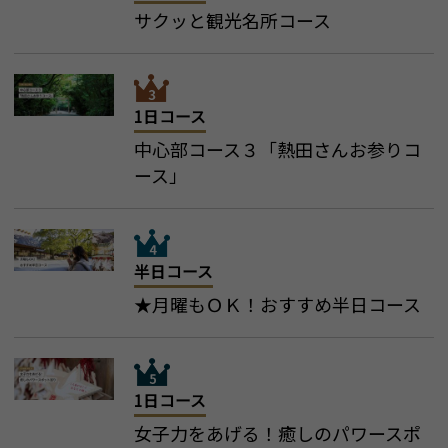
サクッと観光名所コース
1日コース
中心部コース３「熱田さんお参りコ
ース」
半日コース
★月曜もＯＫ！おすすめ半日コース
1日コース
女子力をあげる！癒しのパワースポ