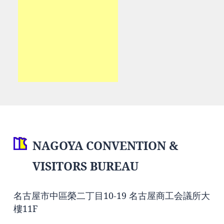
NAGOYA CONVENTION &
VISITORS BUREAU
名古屋市中區榮二丁目10-19 名古屋商工会議所大
樓11F