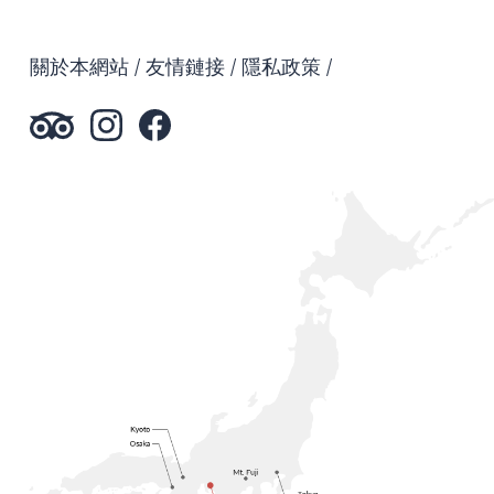
關於本網站
友情鏈接
隱私政策