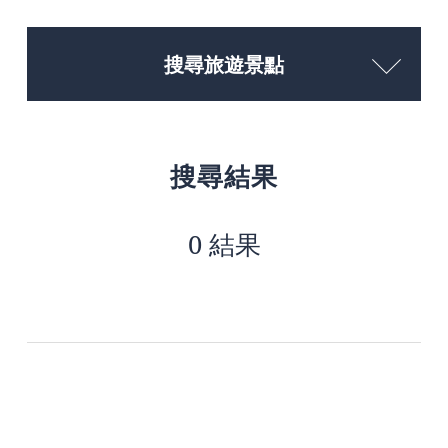
搜尋旅遊景點
搜尋結果
0 結果