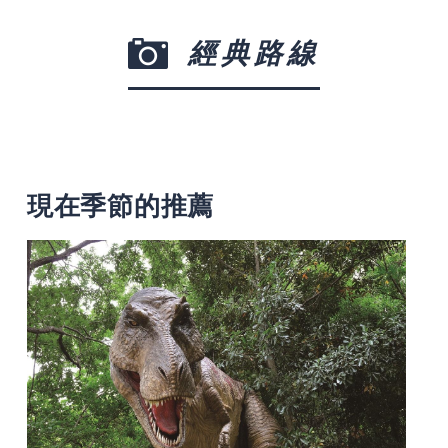
經典路線
現在季節的推薦