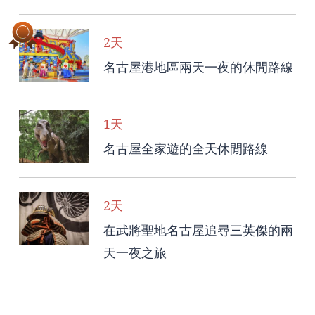
2天
名古屋港地區兩天一夜的休閒路線
1天
名古屋全家遊的全天休閒路線
2天
在武將聖地名古屋追尋三英傑的兩
天一夜之旅