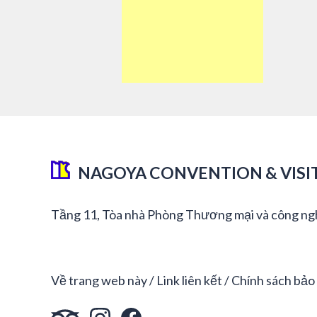
NAGOYA CONVENTION & VISI
Tầng 11, Tòa nhà Phòng Thương mại và công ng
Về trang web này
Link liên kết
Chính sách bảo