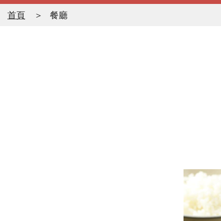
首頁
餐廳