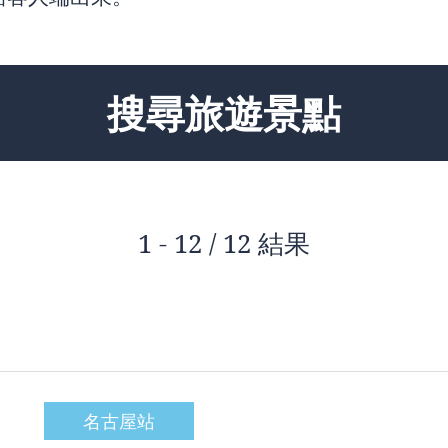
搜尋旅遊景點
1 - 12 / 12 結果
名古屋站