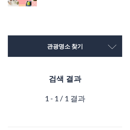
관광명소 찾기
검색 결과
1 - 1 / 1 결과