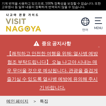
기계 번역을 사용하고 있으므로, 100% 정확성을 보장할 수 없습니다. 또한
고유명사 등 일부 내용이 정확하게 번역되지 않을 수 있습니다.
언어
중요 공지사항
【쾌적하고 안전한 여행을 위해: 열사병 예방
협조 부탁드립니다】 오늘 나고야 시내는 매
우 무더울 것으로 예상됩니다. 관광을 즐겁게
즐기실 수 있도록 열사병 예방에 유의해 주시
기 바랍니다.
메인 페이지
특집