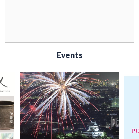
Events