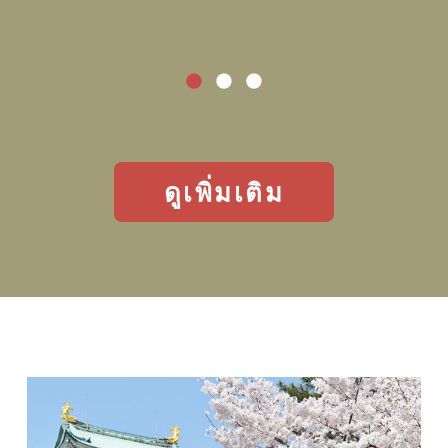
ดูเพิ่มเติม