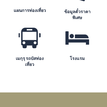
แผนการท่องเที่ยว
ข้อมูลตั๋วราคา
พิเศษ
เมกุรุ รถบัสท่อง
โรงแรม
เที่ยว