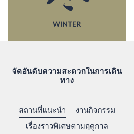
จัดอันดับความสะดวกในการเดิน
ทาง
สถานที่แนะนำ
งานกิจกรรม
เรื่องราวพิเศษตามฤดูกาล