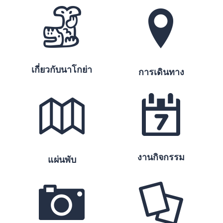
เกี่ยวกับนาโกย่า
การเดินทาง
งานกิจกรรม
แผ่นพับ