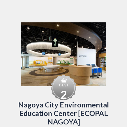
2
Nagoya City Environmental
Education Center [ECOPAL
NAGOYA]