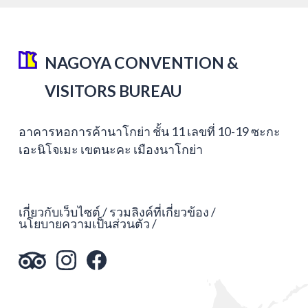
NAGOYA CONVENTION &
VISITORS BUREAU
อาคารหอการค้านาโกย่า ชั้น 11 เลขที่ 10-19 ซะกะ
เอะนิโจเมะ เขตนะคะ เมืองนาโกย่า
เกี่ยวกับเว็บไซต์
รวมลิงค์ที่เกี่ยวข้อง
นโยบายความเป็นส่วนตัว