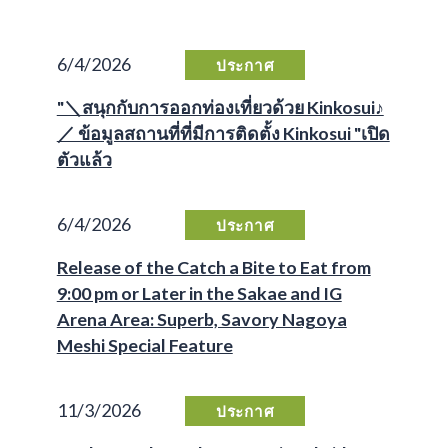
6/4/2026
ประกาศ
"＼สนุกกับการออกท่องเที่ยวด้วย Kinkosui♪
／ ข้อมูลสถานที่ที่มีการติดตั้ง Kinkosui "เปิด
ตัวแล้ว
6/4/2026
ประกาศ
Release of the Catch a Bite to Eat from
9:00 pm or Later in the Sakae and IG
Arena Area: Superb, Savory Nagoya
Meshi Special Feature
11/3/2026
ประกาศ