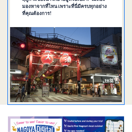
มองหาจากที่ไหน เพราะที่นี่มีครบทุกอย่าง
ที่คุณต้องการ!