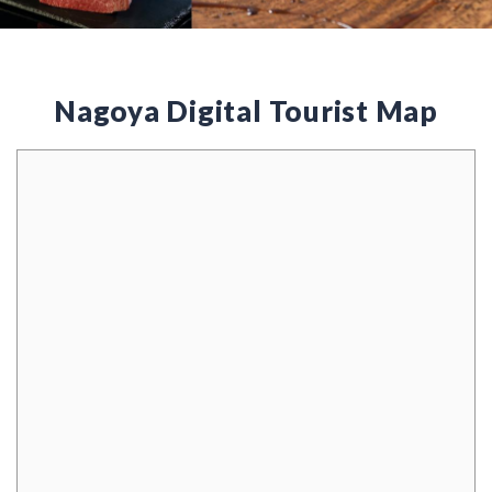
Nagoya Digital Tourist Map