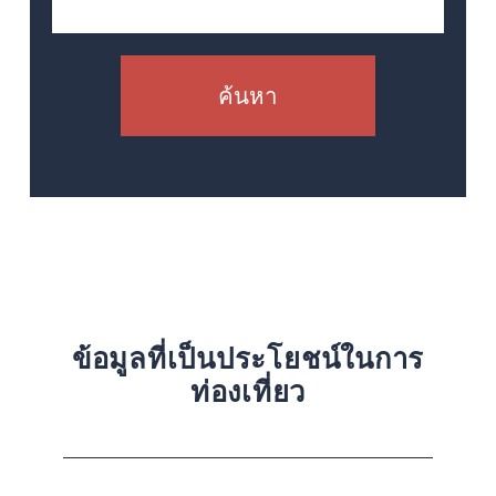
ค้นหา
ข้อมูลที่เป็นประโยชน์ในการ
ท่องเที่ยว