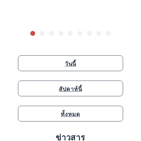
วันนี้
สัปดาห์นี้
ทั้งหมด
ข่าวสาร