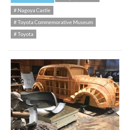
# Nagoya Castle
# Toyota Commemorative Museum
# Toyota