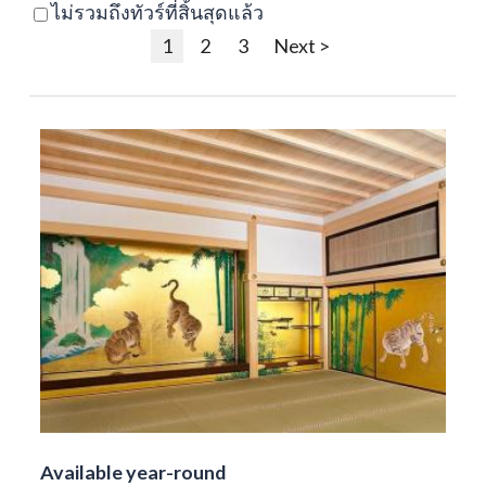
ไม่รวมถึงทัวร์ที่สิ้นสุดแล้ว
1
2
3
Next >
Available year-round