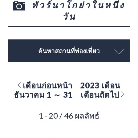
ทัวร์นาโกย่าในหนึ่ง
วัน
ค้นหาสถานที่ท่องเที่ยว
เดือนก่อนหน้า
2023 เดือน
ธันวาคม 1 ～ 31
เดือนถัดไป
1 - 20 / 46 ผลลัพธ์