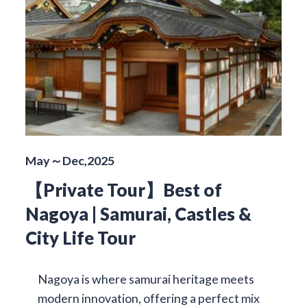
May～Dec,2025
【Private Tour】Best of
Nagoya | Samurai, Castles &
City Life Tour
Nagoya is where samurai heritage meets
modern innovation, offering a perfect mix