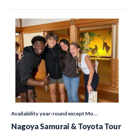
Availability year-round except Mo…
Nagoya Samurai & Toyota Tour