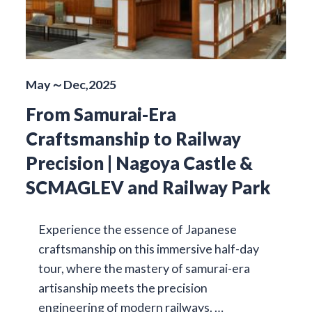
May～Dec,2025
From Samurai-Era
Craftsmanship to Railway
Precision | Nagoya Castle &
SCMAGLEV and Railway Park
Experience the essence of Japanese
craftsmanship on this immersive half-day
tour, where the mastery of samurai-era
artisanship meets the precision
engineering of modern railways. …