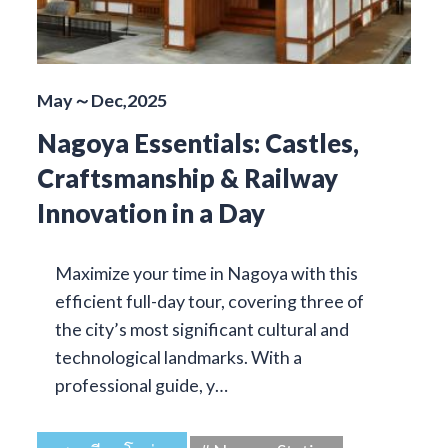
May～Dec,2025
Nagoya Essentials: Castles,
Craftsmanship & Railway
Innovation in a Day
Maximize your time in Nagoya with this
efficient full-day tour, covering three of
the city’s most significant cultural and
technological landmarks. With a
professional guide, y…