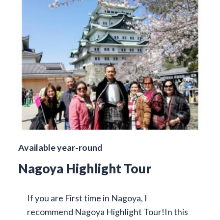
Available year-round
Nagoya Highlight Tour
If you are First time in Nagoya, I
recommend Nagoya Highlight Tour!In this