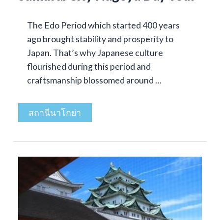
The Edo Period which started 400 years
ago brought stability and prosperity to
Japan. That’s why Japanese culture
flourished during this period and
craftsmanship blossomed around …
สถานีนาโกย่า