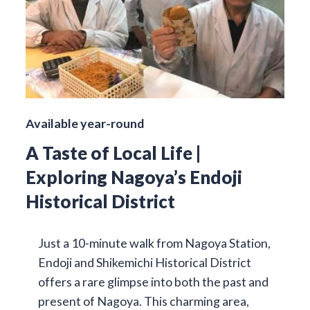
Available year-round
A Taste of Local Life |
Exploring Nagoya’s Endoji
Historical District
Just a 10-minute walk from Nagoya Station,
Endoji and Shikemichi Historical District
offers a rare glimpse into both the past and
present of Nagoya. This charming area,