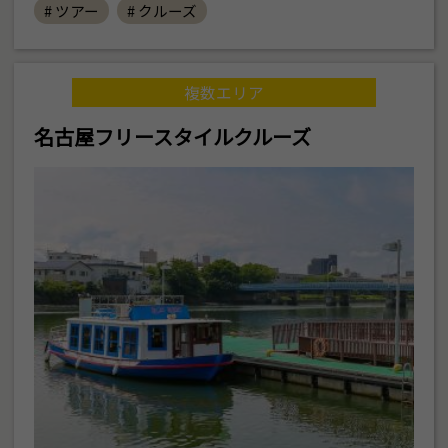
# ツアー
# クルーズ
複数エリア
名古屋フリースタイルクルーズ