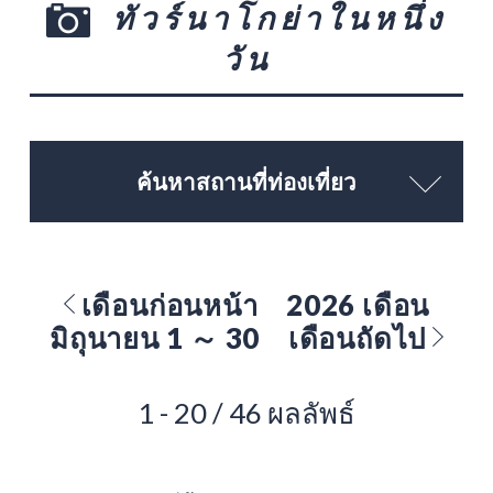
ทัวร์นาโกย่าในหนึ่ง
วัน
ค้นหาสถานที่ท่องเที่ยว
เดือนก่อนหน้า
2026 เดือน
มิถุนายน 1 ～ 30
เดือนถัดไป
1 - 20 / 46 ผลลัพธ์