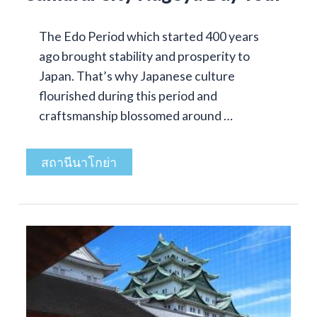
The Edo Period which started 400 years
ago brought stability and prosperity to
Japan. That’s why Japanese culture
flourished during this period and
craftsmanship blossomed around …
สถานีนาโกย่า