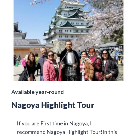
Available year-round
Nagoya Highlight Tour
If you are First time in Nagoya, I
recommend Nagoya Highlight Tour!In this