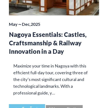
May～Dec,2025
Nagoya Essentials: Castles,
Craftsmanship & Railway
Innovation in a Day
Maximize your time in Nagoya with this
efficient full-day tour, covering three of
the city’s most significant cultural and
technological landmarks. With a
professional guide, y…