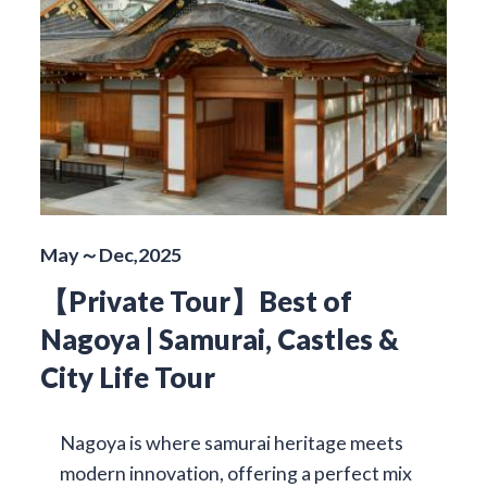
May～Dec,2025
【Private Tour】Best of
Nagoya | Samurai, Castles &
City Life Tour
Nagoya is where samurai heritage meets
modern innovation, offering a perfect mix