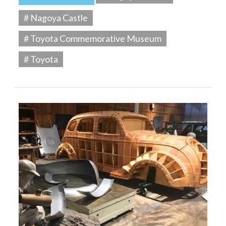
# Nagoya Castle
# Toyota Commemorative Museum
# Toyota