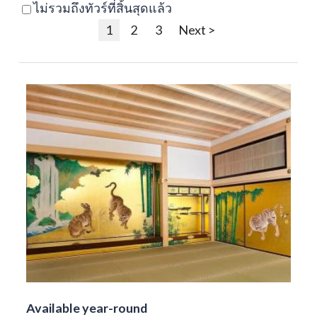
ไม่รวมถึงทัวร์ที่สิ้นสุดแล้ว
1
2
3
Next >
Available year-round