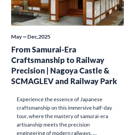
May～Dec,2025
From Samurai-Era
Craftsmanship to Railway
Precision | Nagoya Castle &
SCMAGLEV and Railway Park
Experience the essence of Japanese
craftsmanship on this immersive half-day
tour, where the mastery of samurai-era
artisanship meets the precision
engineering of modern railways. …