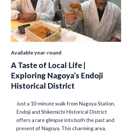
Available year-round
A Taste of Local Life |
Exploring Nagoya’s Endoji
Historical District
Just a 10-minute walk from Nagoya Station,
Endoji and Shikemichi Historical District
offers a rare glimpse into both the past and
present of Nagoya. This charming area,