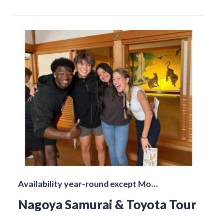
Availability year-round except Mo…
Nagoya Samurai & Toyota Tour