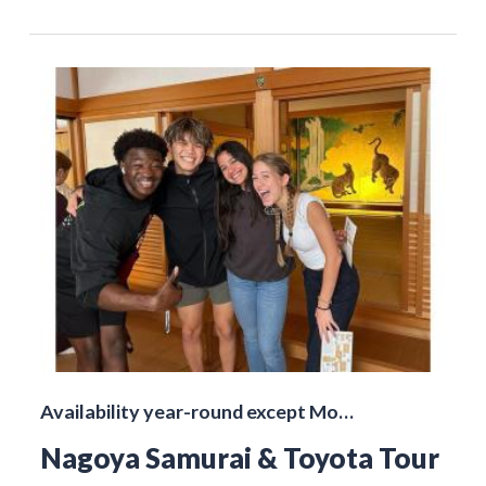
Availability year-round except Mo…
Nagoya Samurai & Toyota Tour