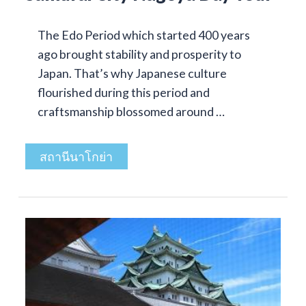
The Edo Period which started 400 years
ago brought stability and prosperity to
Japan. That’s why Japanese culture
flourished during this period and
craftsmanship blossomed around …
สถานีนาโกย่า