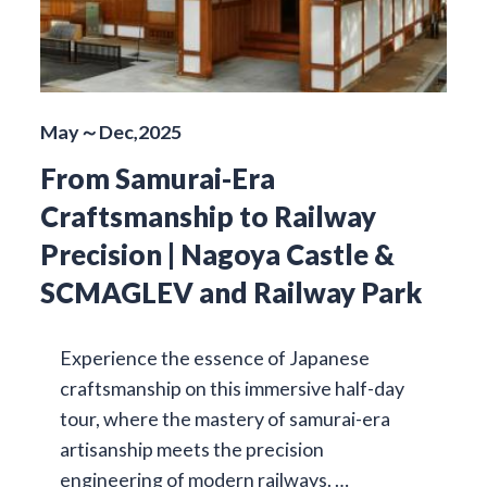
May～Dec,2025
From Samurai-Era
Craftsmanship to Railway
Precision | Nagoya Castle &
SCMAGLEV and Railway Park
Experience the essence of Japanese
craftsmanship on this immersive half-day
tour, where the mastery of samurai-era
artisanship meets the precision
engineering of modern railways. …