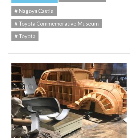
# Nagoya Castle
# Toyota Commemorative Museum
# Toyota