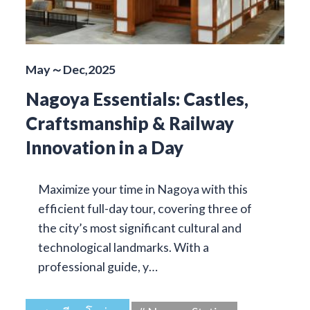
May～Dec,2025
Nagoya Essentials: Castles,
Craftsmanship & Railway
Innovation in a Day
Maximize your time in Nagoya with this
efficient full-day tour, covering three of
the city’s most significant cultural and
technological landmarks. With a
professional guide, y…