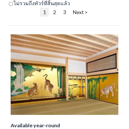
ไม่รวมถึงทัวร์ที่สิ้นสุดแล้ว
1
2
3
Next >
Available year-round