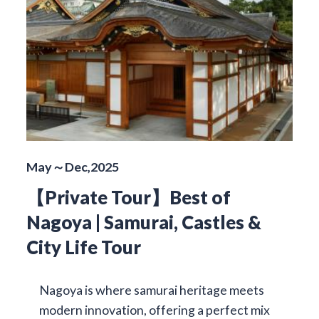
May～Dec,2025
【Private Tour】Best of
Nagoya | Samurai, Castles &
City Life Tour
Nagoya is where samurai heritage meets
modern innovation, offering a perfect mix