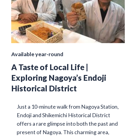
Available year-round
A Taste of Local Life |
Exploring Nagoya’s Endoji
Historical District
Just a 10-minute walk from Nagoya Station,
Endoji and Shikemichi Historical District
offers a rare glimpse into both the past and
present of Nagoya. This charming area,