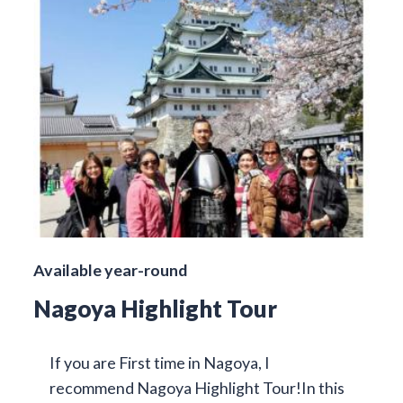
Available year-round
Nagoya Highlight Tour
If you are First time in Nagoya, I
recommend Nagoya Highlight Tour!In this