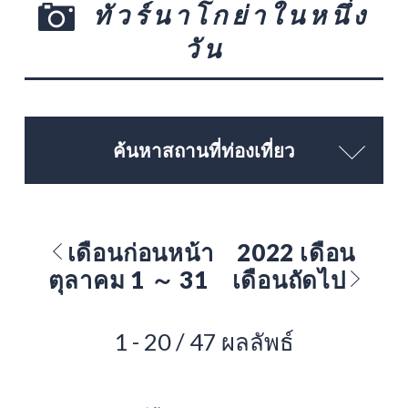
ทัวร์นาโกย่าในหนึ่ง
วัน
ค้นหาสถานที่ท่องเที่ยว
เดือนก่อนหน้า
2022 เดือน
ตุลาคม 1 ～ 31
เดือนถัดไป
1 - 20 / 47 ผลลัพธ์