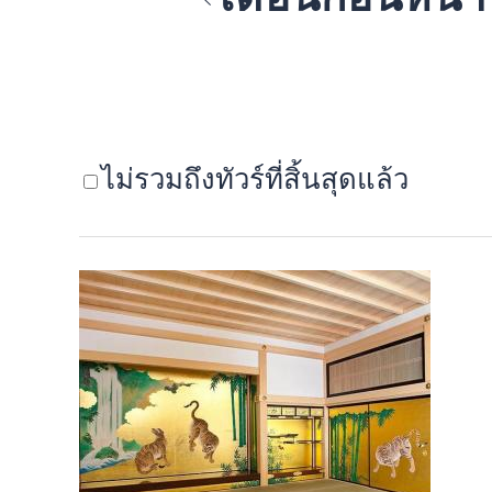
ไม่รวมถึงทัวร์ที่สิ้นสุดแล้ว