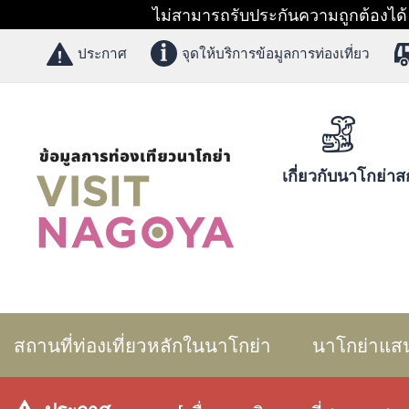
ไม่สามารถรับประกันความถูกต้องได้ 1
ประกาศ
จุดให้บริการข้อมูลการท่องเที่ยว
เกี่ยวกับนาโกย่า
สก
สถานที่ท่องเที่ยวหลักในนาโกย่า
นาโกย่าแส