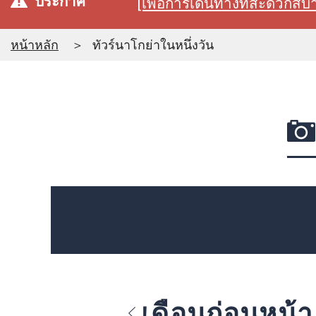
ประกาศ
[เพื่อการเดินทางที่สะดวก
หน้าหลัก
ทัวร์นาโกย่าในหนึ่งวัน
เดือนก่อนหน้า