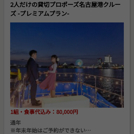
2人だけの貸切プロポーズ名古屋港クルー
ズ -プレミアムプラン-
1組・食事代込み：80,000円
通年
※年末年始はご予約ができない…