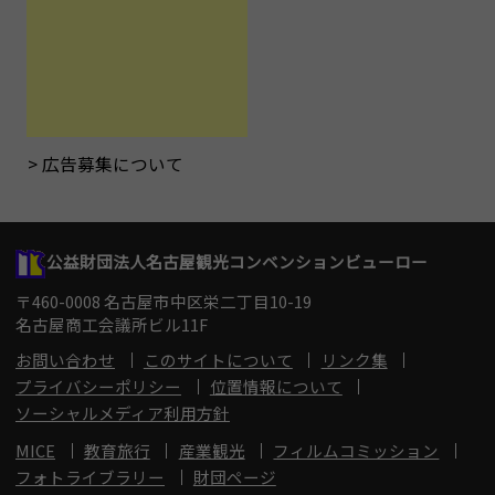
広告募集について
公益財団法人名古屋観光コンベンションビューロー
〒460-0008 名古屋市中区栄二丁目10-19
名古屋商工会議所ビル11F
お問い合わせ
このサイトについて
リンク集
プライバシーポリシー
位置情報について
ソーシャルメディア利用方針
MICE
教育旅行
産業観光
フィルムコミッション
フォトライブラリー
財団ページ