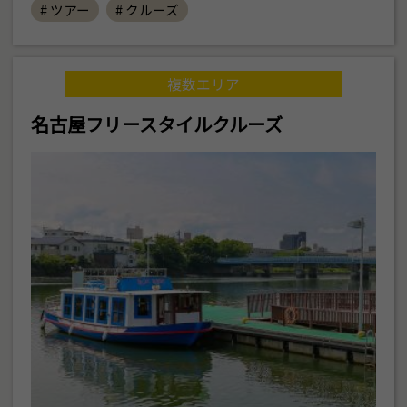
# ツアー
# クルーズ
複数エリア
名古屋フリースタイルクルーズ