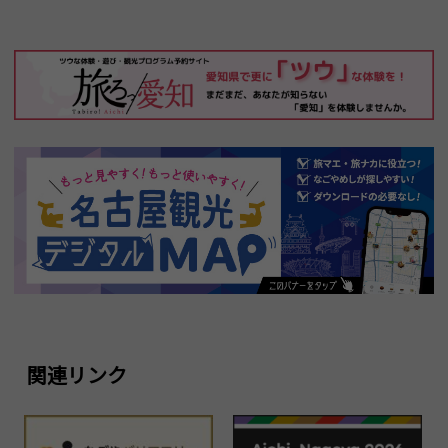
関連リンク