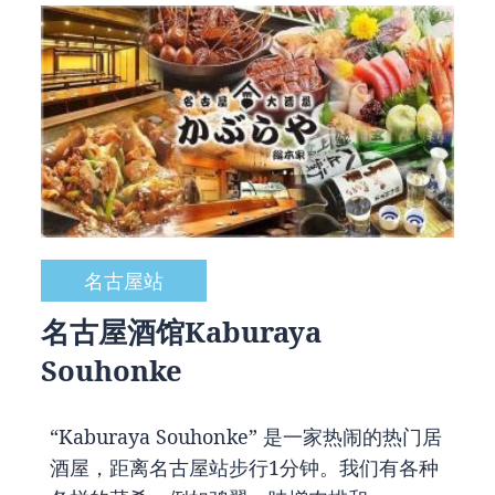
名古屋站
名古屋酒馆Kaburaya
Souhonke
“Kaburaya Souhonke” 是一家热闹的热门居
酒屋，距离名古屋站步行1分钟。我们有各种