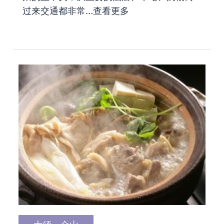
过来交通都非常…
查看更多