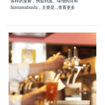
各样的菜肴，例如鸡翼、味增肉排和
hitsumabushi，主要是…
查看更多