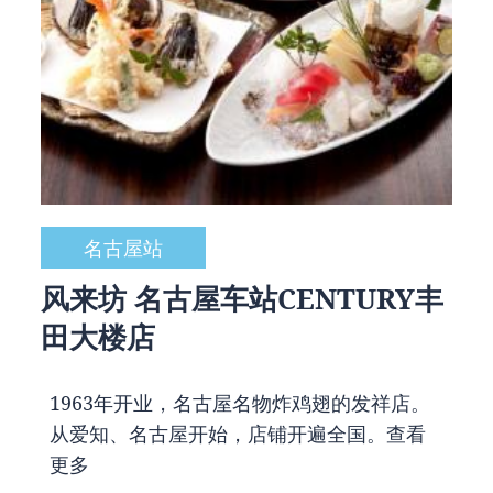
名古屋站
风来坊 名古屋车站CENTURY丰
田大楼店
1963年开业，名古屋名物炸鸡翅的发祥店。
从爱知、名古屋开始，店铺开遍全国。
查看
更多