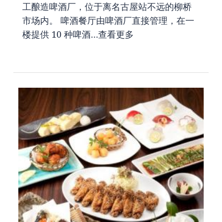
工酿造啤酒厂，位于离名古屋站不远的柳桥
市场内。 啤酒餐厅由啤酒厂直接管理，在一
楼提供 10 种啤酒…
查看更多