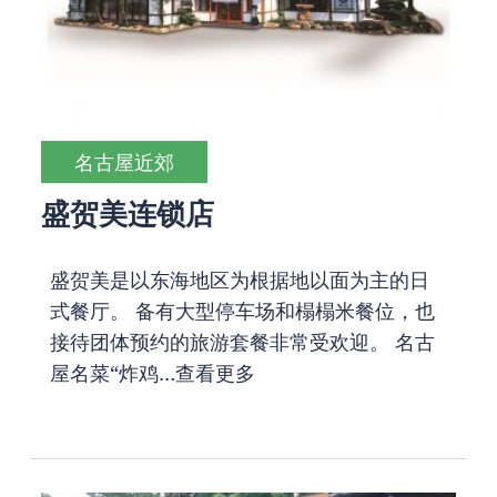
名古屋近郊
盛贺美连锁店
盛贺美是以东海地区为根据地以面为主的日
式餐厅。 备有大型停车场和榻榻米餐位，也
接待团体预约的旅游套餐非常受欢迎。 名古
屋名菜“炸鸡…
查看更多