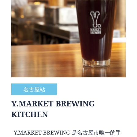
名古屋站
Y.MARKET BREWING
KITCHEN
Y.MARKET BREWING 是名古屋市唯一的手