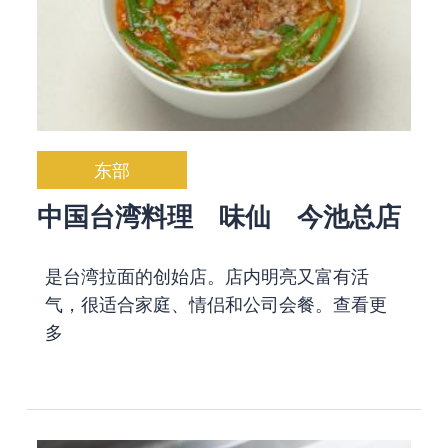
东部
中国台湾料理 味仙 今池总店
是台湾拉面的创始店。店内明亮又富有活
气，很适合家庭、情侣和公司会餐。
查看更
多