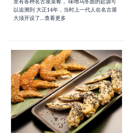
里有各种名古屋菜肴， 味噌乌冬面的起源可
以追溯到 大正14年，当时上一代人在名古屋
大须开设了…
查看更多