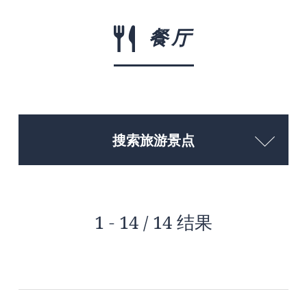
餐厅
搜索旅游景点
1 - 14 / 14 结果