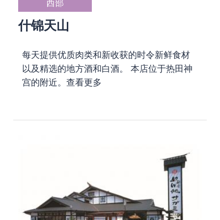
西部
什锦天山
每天提供优质肉类和新收获的时令新鲜食材
以及精选的地方酒和白酒。 本店位于热田神
宫的附近。
查看更多