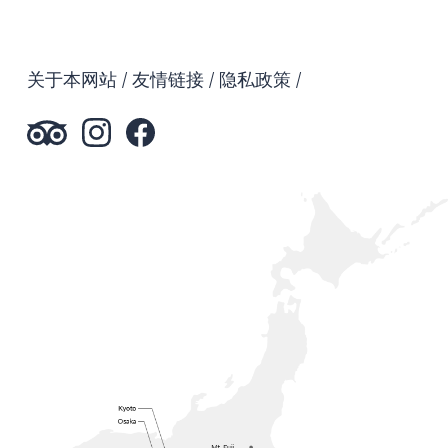
关于本网站
友情链接
隐私政策