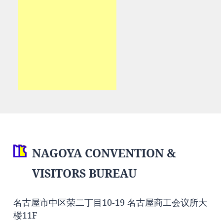
NAGOYA CONVENTION &
VISITORS BUREAU
名古屋市中区荣二丁目10-19 名古屋商工会议所大
楼11F