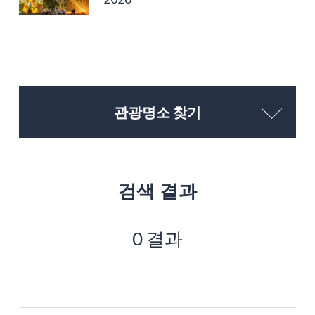
관광명소 찾기
검색 결과
0 결과