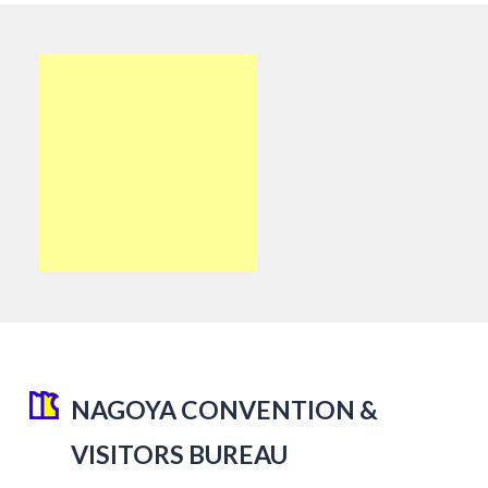
NAGOYA CONVENTION &
VISITORS BUREAU