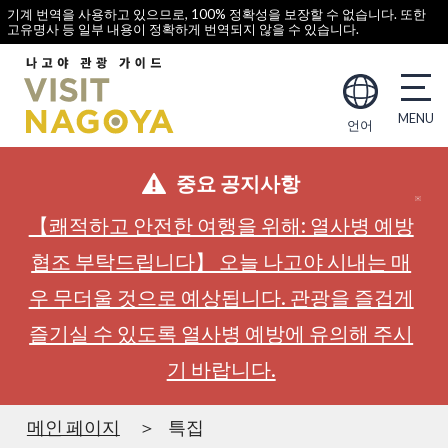
기계 번역을 사용하고 있으므로, 100% 정확성을 보장할 수 없습니다. 또한
고유명사 등 일부 내용이 정확하게 번역되지 않을 수 있습니다.
언어
중요 공지사항
【쾌적하고 안전한 여행을 위해: 열사병 예방
협조 부탁드립니다】 오늘 나고야 시내는 매
우 무더울 것으로 예상됩니다. 관광을 즐겁게
즐기실 수 있도록 열사병 예방에 유의해 주시
기 바랍니다.
메인 페이지
특집