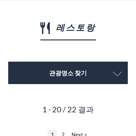
레스토랑
관광명소 찾기
1 - 20 / 22 결과
1
2
Next >