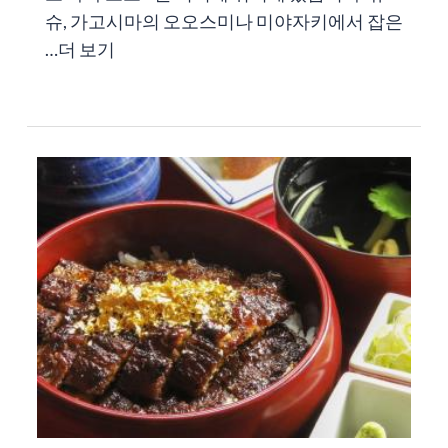
슈, 가고시마의 오오스미나 미야자키에서 잡은
…
더 보기