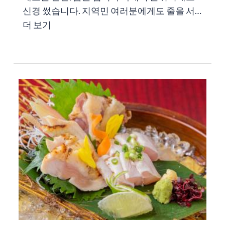
신경 썼습니다. 지역민 여러분에게도 줄을 서…
더 보기