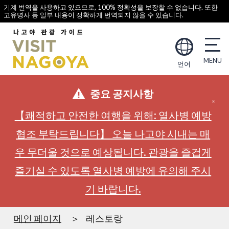
기계 번역을 사용하고 있으므로, 100% 정확성을 보장할 수 없습니다. 또한
고유명사 등 일부 내용이 정확하게 번역되지 않을 수 있습니다.
언어
중요 공지사항
【쾌적하고 안전한 여행을 위해: 열사병 예방
협조 부탁드립니다】 오늘 나고야 시내는 매
우 무더울 것으로 예상됩니다. 관광을 즐겁게
즐기실 수 있도록 열사병 예방에 유의해 주시
기 바랍니다.
메인 페이지
레스토랑