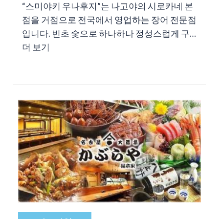
“스미야키 우나후지”는 나고야의 시로카네 본
점을 거점으로 전국에서 영업하는 장어 전문점
입니다. 빈초 숯으로 하나하나 정성스럽게 구…
더 보기