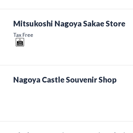
Mitsukoshi Nagoya Sakae Store
Tax Free
Nagoya Castle Souvenir Shop