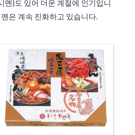
시멘)도 있어 더운 계절에 인기입니
시멘은 계속 진화하고 있습니다.