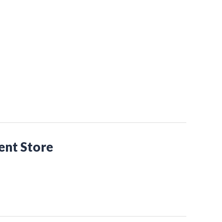
nt Store