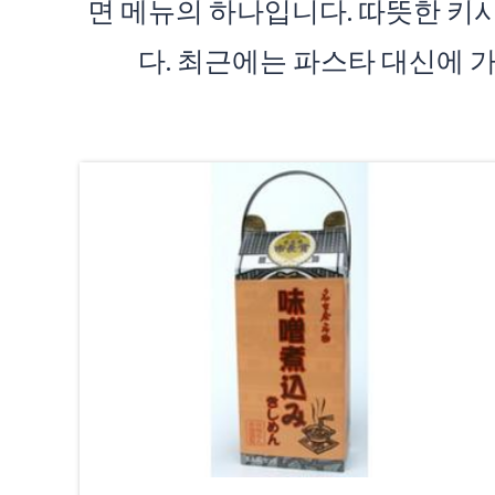
면 메뉴의 하나입니다. 따뜻한 키
다. 최근에는 파스타 대신에 