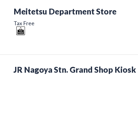
Meitetsu Department Store
Tax Free
JR Nagoya Stn. Grand Shop Kiosk