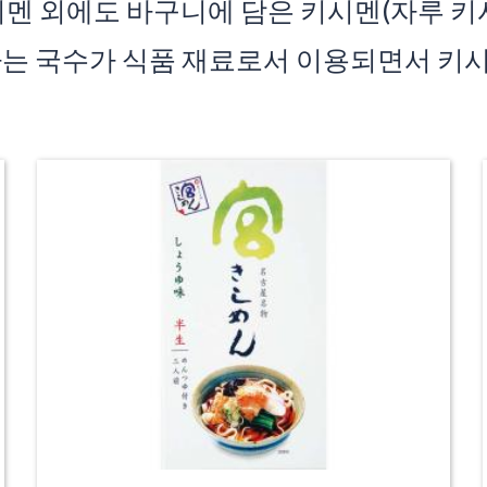
시멘 외에도 바구니에 담은 키시멘(자루 키
가는 국수가 식품 재료로서 이용되면서 키