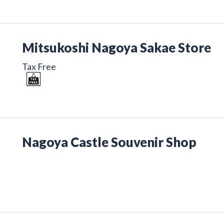
Mitsukoshi Nagoya Sakae Store
Tax Free
Nagoya Castle Souvenir Shop