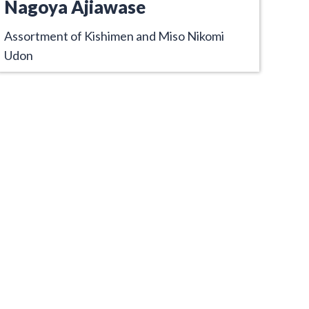
Nagoya Ajiawase
Assortment of Kishimen and Miso Nikomi
Udon