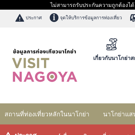
ไม่สามารถรับประกันความถูกต้องได้ 1
ประกาศ
จุดให้บริการข้อมูลการท่องเที่ยว
เกี่ยวกับนาโกย่า
สก
สถานที่ท่องเที่ยวหลักในนาโกย่า
นาโกย่าแส