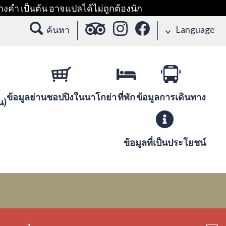
างคำ เป็นต้น อาจแปลได้ไม่ถูกต้องนัก
Language
ค้นหา
ข้อมูลย่านชอปปิงในนาโกย่า
ที่พัก
ข้อมูลการเดินทาง
น)
ข้อมูลที่เป็นประโยชน์