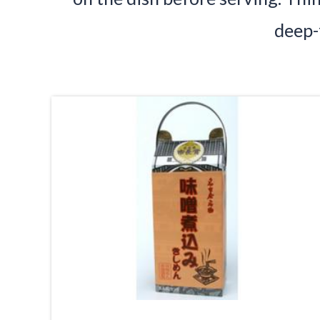
deep-