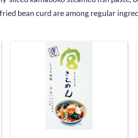
fried bean curd are among regular ingred