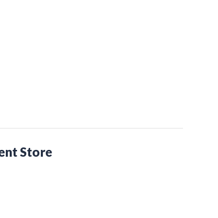
nt Store