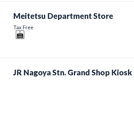
Meitetsu Department Store
Tax Free
JR Nagoya Stn. Grand Shop Kiosk