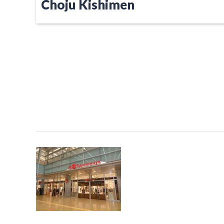
Choju Kishimen