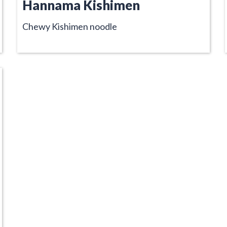
Hannama Kishimen
Chewy Kishimen noodle