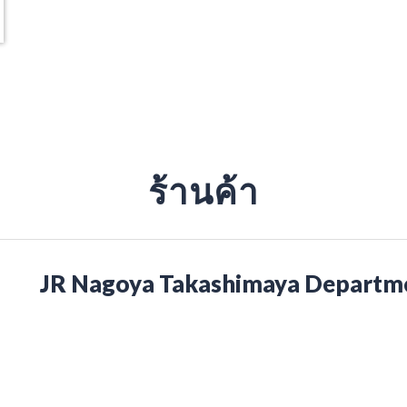
ร้านค้า
JR Nagoya Takashimaya Departme