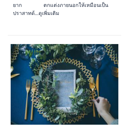
ยาก ตกแต่งภายนอกให้เหมือนเป็น
ปราสาทด้…
ดูเพิ่มเติม