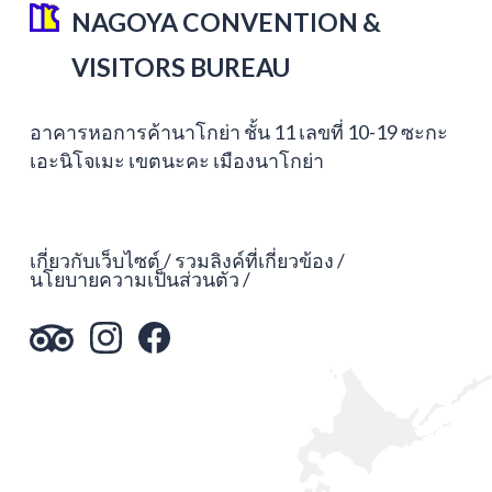
NAGOYA CONVENTION &
VISITORS BUREAU
อาคารหอการค้านาโกย่า ชั้น 11 เลขที่ 10-19 ซะกะ
เอะนิโจเมะ เขตนะคะ เมืองนาโกย่า
เกี่ยวกับเว็บไซต์
รวมลิงค์ที่เกี่ยวข้อง
นโยบายความเป็นส่วนตัว