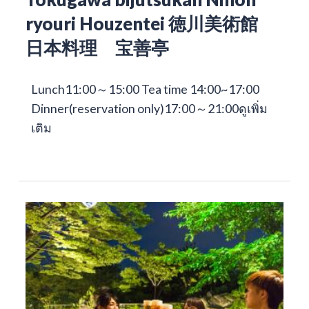
ryouri Houzentei 徳川美術館
日本料理 宝善亭
Lunch11:00～15:00 Tea time 14:00~17:00
Dinner(reservation only)17:00～21:00
ดูเพิ่ม
เติม