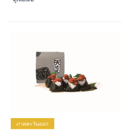
ภาคตะวันออก