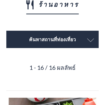
ร้านอาหาร
ค้นหาสถานที่ท่องเที่ยว
1 - 16 / 16 ผลลัพธ์