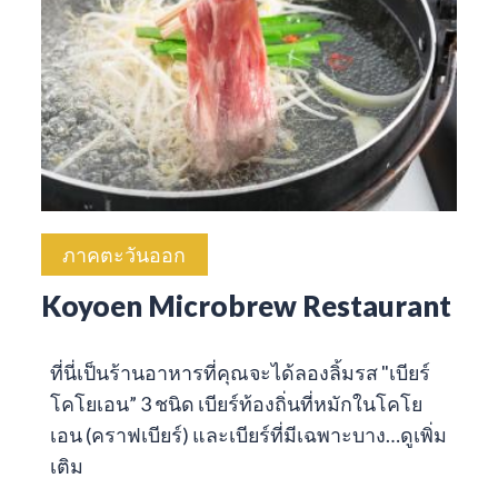
ภาคตะวันออก
Koyoen Microbrew Restaurant
ที่นี่เป็นร้านอาหารที่คุณจะได้ลองลิ้มรส "เบียร์
โคโยเอน” 3 ชนิด เบียร์ท้องถิ่นที่หมักในโคโย
เอน (คราฟเบียร์) และเบียร์ที่มีเฉพาะบาง…
ดูเพิ่ม
เติม