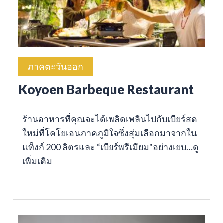
ภาคตะวันออก
Koyoen Barbeque Restaurant
ร้านอาหารที่คุณจะได้เพลิดเพลินไปกับเบียร์สด
ใหม่ที่โคโยเอนภาคภูมิใจซึ่งสุ่มเลือกมาจากใน
แท็งก์ 200 ลิตรและ “เบียร์พรีเมียม"อย่างเยบ…
ดู
เพิ่มเติม