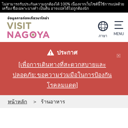
ไม่สามารถรับประกันความถูกต้องได้ 100% เนื่องจากเว็บไซต์นี้ใช้การแปลด้วย
เครื่อง ชื่อเฉพาะบางคำ เป็นต้น อาจแปลได้ไม่ถูกต้องนัก
ภาษา
ประกาศ
[เพื่อการเดินทางที่สะดวกสบายและ
ปลอดภัย: ขอความร่วมมือในการป้องกัน
โรคลมแดด]
หน้าหลัก
ร้านอาหาร