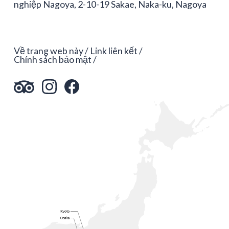
nghiệp Nagoya, 2-10-19 Sakae, Naka-ku, Nagoya
Về trang web này
Link liên kết
Chính sách bảo mật