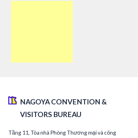
NAGOYA CONVENTION &
VISITORS BUREAU
Tầng 11, Tòa nhà Phòng Thương mại và công