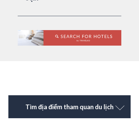
Tìm địa điểm tham quan du lịch