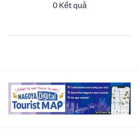
0 Kết quả