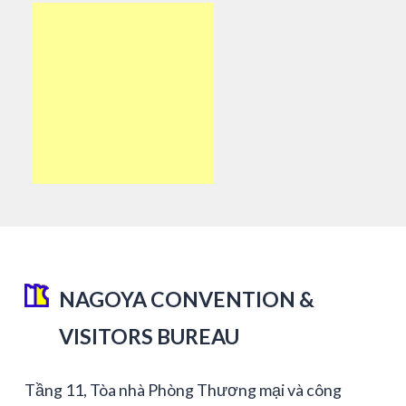
NAGOYA CONVENTION &
VISITORS BUREAU
Tầng 11, Tòa nhà Phòng Thương mại và công