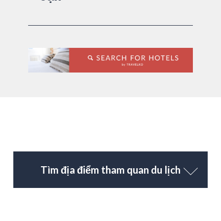
Tìm địa điểm tham quan du lịch