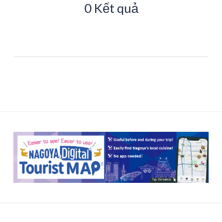
0 Kết quả