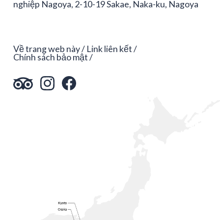
nghiệp Nagoya, 2-10-19 Sakae, Naka-ku, Nagoya
Về trang web này
Link liên kết
Chính sách bảo mật