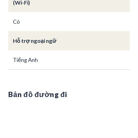
(Wi-Fi)
Có
Hỗ trợ ngoại ngữ
Tiếng Anh
Bản đồ đường đi