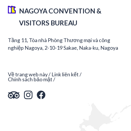
NAGOYA CONVENTION &
VISITORS BUREAU
Tầng 11, Tòa nhà Phòng Thương mại và công
nghiệp Nagoya, 2-10-19 Sakae, Naka-ku, Nagoya
Về trang web này
Link liên kết
Chính sách bảo mật