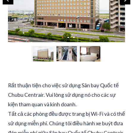
Rất thuận tiện cho việc sử dụng Sân bay Quốc tế
Chubu Centrair. Vui lòng sử dụng nó cho các sự
kiện tham quan và kinh doanh.
Tất cả các phòng đều được trang bị Wi-Fi và có thể
sử dụng miễn phí. Chúng tôi điều hành xe buýt đưa
đón miễn phí giữa Sân bay Quốc tế Chubu Centrair