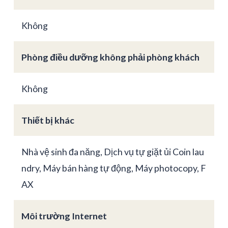
Không
Phòng điều dưỡng không phải phòng khách
Không
Thiết bị khác
Nhà vệ sinh đa năng, Dịch vụ tự giặt ủi Coin lau
ndry, Máy bán hàng tự động, Máy photocopy, F
AX
Môi trường Internet