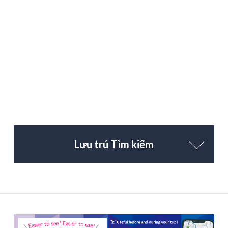
Lưu trú Tìm kiếm